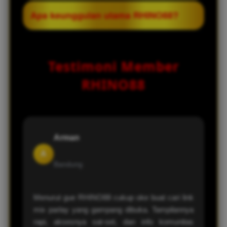
dan nyaman diakses melalui berbagai
Ya, RHINO88 dirancang agar mudah
Apa keunggulan utama RHINO88?
perangkat.
dibuka melalui smartphone maupun
desktop. Tampilan yang ringan membuat
Keunggulan utama RHINO88 ada pada
proses akses terasa lebih cepat, stabil, dan
akses mix parlay yang praktis, loading
Testimoni Member
tidak membingungkan.
ringan, navigasi jelas, tampilan modern,
serta informasi komunitas Sbobet yang
RHINO88
disusun lebih natural dan nyaman dibaca.
Arman
A
Bandung
Menurut gue RHINO88 cukup oke buat cari link
mix parlay yang gampang dibuka. Tampilannya
rapi, aksesnya sat-set, dan info komunitas