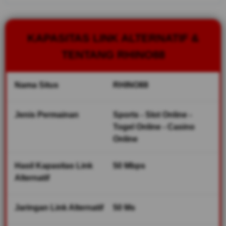
terbaik se
asia.
KAPASITAS LINK ALTERNATIF &
V
TENTANG RHINO88
i
e
w
Nama Situs
RHINO88
l
i
c
Jenis Permainan
Sports - Slot Online -
e
Togel Online - Casino
n
Online
s
e
d
Hasil Kapasitas Link
50 Mbps
e
Alternatif
t
a
i
Jaringan Link Alternatif
50 Ms
l
s