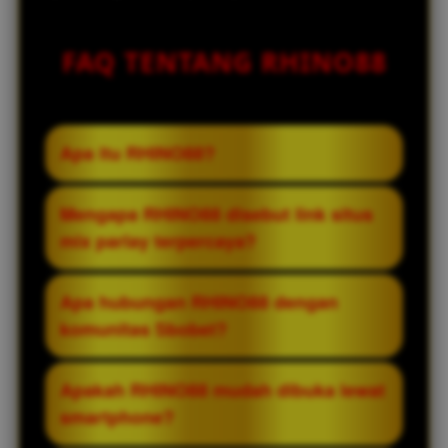
FAQ TENTANG RHINO88
Apa itu RHINO88?
RHINO88 adalah link situs mix parlay
Mengapa RHINO88 disebut link situs
terpercaya yang menghadirkan akses
mix parlay terpercaya?
ringan, cepat, dan mudah digunakan.
Halaman dibuat rapi agar pengguna bisa
RHINO88 disebut link situs mix parlay
Apa hubungan RHINO88 dengan
menemukan informasi utama dengan
terpercaya karena menyajikan akses yang
komunitas Sbobet?
lebih praktis.
stabil, tampilan responsif, serta informasi
yang jelas untuk pengguna yang mencari
RHINO88 menghadirkan informasi seputar
Apakah RHINO88 mudah dibuka lewat
halaman mixparlay hari ini.
komunitas Sbobet terbaik se Asia dengan
smartphone?
penyajian yang lebih rapi, mudah dibaca,