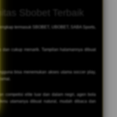
itas Sbobet Terbaik
der lengkap termasuk SBOBET, UBOBET, SABA Sports,
pas dan cukup menarik. Tampilan halamannya dibuat
Pengguna bisa menemukan akses utama soccer play,
ramai.
n competisi elite luar dan dalam negri, agen bola
enu utamanya dibuat natural, mudah dibaca dan