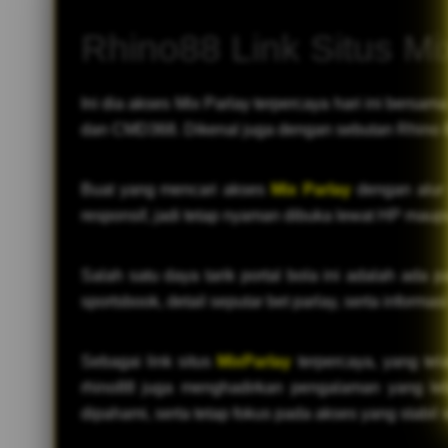
Rhino88 Link Situs M
Ini dia akses Mix Parlay terpercaya hari ini bersam
dan CMD368. Dikenal juga dengan sebutan Rhino 88 
Buat yang mencari akses
Mix Parlay
dengan alur 
responsif, jadi tetap nyaman dibuka lewat HP maupu
Salah satu daya tarik portal bola ini adalah ad
sportsbook, detail seputar bet parlay, serta inform
Sebagai link situs
MixParlay
terpercaya, yang tel
rhino88 juga menghadirkan pengalaman yang le
dipahami, serta tetap fokus pada akses yang stabil s