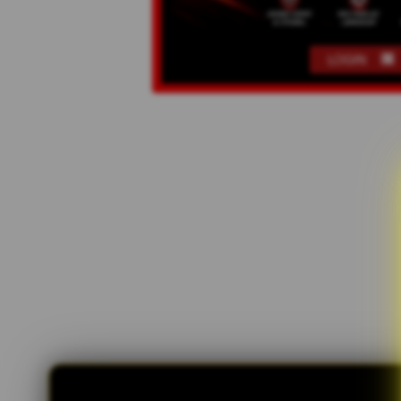
LOGIN