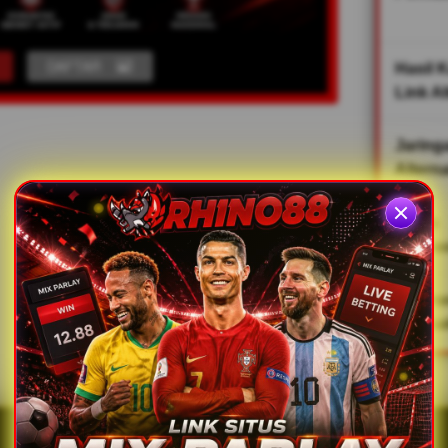
DAFTAR
Hasil 
Link Al
Jaring
Alterna
Basis
Operas
Keama
Transa