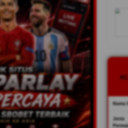
V
i
e
w
l
i
c
e
n
s
e
d
e
AL
t
a
i
l
s
Nama S
Jenis
Perma