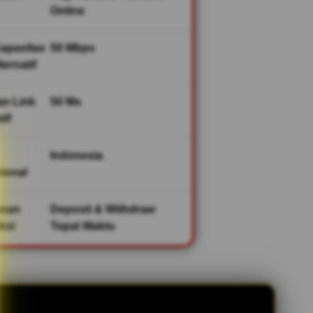
Online
Kapasitas
50 Mbps
ternatif
an Link
50 Ms
tif
Indonesia
ional
nan
Deposit & Withdraw
ksi
Tepat Waktu