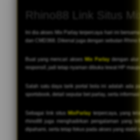
Rhino88 Link Situs M
Ini dia akses Mix Parlay terpercaya hari ini bersam
dan CMD368. Dikenal juga dengan sebutan Rhino 88 
Buat yang mencari akses
Mix Parlay
dengan alur 
responsif, jadi tetap nyaman dibuka lewat HP maupu
Salah satu daya tarik portal bola ini adalah ad
sportsbook, detail seputar bet parlay, serta inform
Sebagai link situs
MixParlay
terpercaya, yang tel
rhino88 juga menghadirkan pengalaman yang le
dipahami, serta tetap fokus pada akses yang stabil s