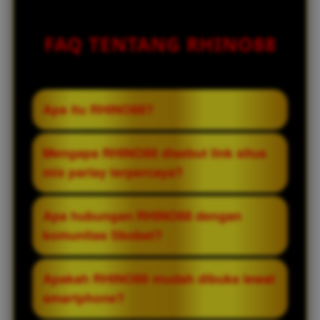
FAQ TENTANG RHINO88
Apa itu RHINO88?
RHINO88 adalah link situs mix parlay
Mengapa RHINO88 disebut link situs
terpercaya yang menghadirkan akses
mix parlay terpercaya?
ringan, cepat, dan mudah digunakan.
Halaman dibuat rapi agar pengguna bisa
RHINO88 disebut link situs mix parlay
Apa hubungan RHINO88 dengan
menemukan informasi utama dengan
terpercaya karena menyajikan akses yang
komunitas Sbobet?
lebih praktis.
stabil, tampilan responsif, serta informasi
yang jelas untuk pengguna yang mencari
RHINO88 menghadirkan informasi seputar
Apakah RHINO88 mudah dibuka lewat
halaman mixparlay hari ini.
komunitas Sbobet terbaik se Asia dengan
smartphone?
penyajian yang lebih rapi, mudah dibaca,