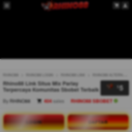
RHINO88
RHINO88 LOGIN
RHINO88 LINK
RHINO88 ALTERNATIF
Rhino88 Link Situs Mix Parlay
5
$
Terpercaya Komunitas Sbobet Terbaik
By
RHINO88
404
sales
RHINO88 SBOBET
LOGIN
DAFTAR