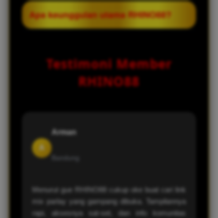
dan nyaman diakses melalui berbagai
Ya, RHINO88 dirancang agar mudah
Apa keunggulan utama RHINO88?
perangkat.
dibuka melalui smartphone maupun
desktop. Tampilan yang ringan membuat
Keunggulan utama RHINO88 ada pada
proses akses terasa lebih cepat, stabil, dan
akses mix parlay yang praktis, loading
Testimoni Member
tidak membingungkan.
ringan, navigasi jelas, tampilan modern,
serta informasi komunitas Sbobet yang
RHINO88
disusun lebih natural dan nyaman dibaca.
Arman
A
Bandung
Menurut gue RHINO88 cukup oke buat cari link
mix parlay yang gampang dibuka. Tampilannya
rapi, aksesnya sat-set, dan info komunitas