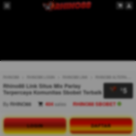
RHINO88
RHINO88 LOGIN
RHINO88 LINK
RHINO88 ALTERNATIF
Rhino88 Link Situs Mix Parlay
5
$
Terpercaya Komunitas Sbobet Terbaik
By
RHINO88
404
sales
RHINO88 SBOBET
LOGIN
DAFTAR