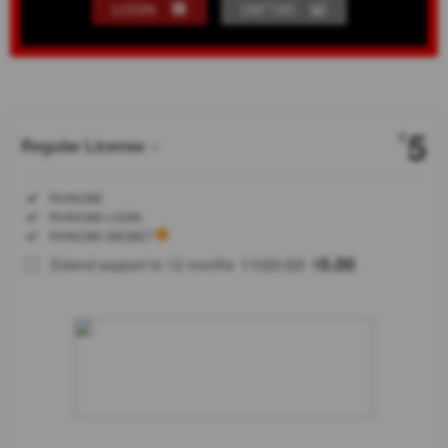
LOGIN
DAFTAR
Show More
5
$
Regular License
Regular
Included:
RHINO88
License
Included:
RHINO88 LOGIN
SELECTED
Included:
RHINO88 SBOBET
88
$
100.00
5.00
Extend support to 12 months
$
$
Rhino88
merupakan
link situs
mixparlay
terpercaya
hari ini
dengan
komunitas
sbobet