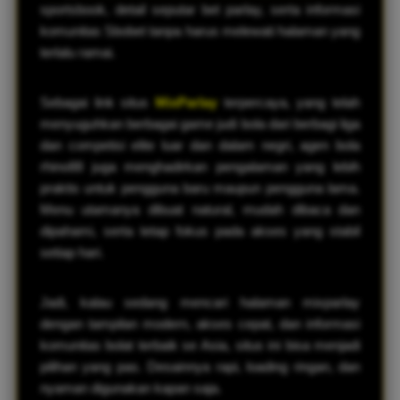
sportsbook, detail seputar bet parlay, serta informasi
komunitas Sbobet tanpa harus melewati halaman yang
terlalu ramai.
Sebagai link situs
MixParlay
terpercaya, yang telah
menyuguhkan berbagai game judi bola dari berbagi liga
dan competisi elite luar dan dalam negri, agen bola
rhino88 juga menghadirkan pengalaman yang lebih
praktis untuk pengguna baru maupun pengguna lama.
Menu utamanya dibuat natural, mudah dibaca dan
dipahami, serta tetap fokus pada akses yang stabil
setiap hari.
Jadi, kalau sedang mencari halaman mixparlay
dengan tampilan modern, akses cepat, dan informasi
komunitas bolat terbaik se Asia, situs ini bisa menjadi
pilihan yang pas. Desainnya rapi, loading ringan, dan
nyaman digunakan kapan saja.