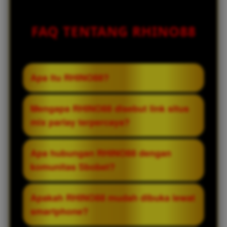
FAQ TENTANG RHINO88
Apa itu RHINO88?
RHINO88 adalah link situs mix parlay
Mengapa RHINO88 disebut link situs
terpercaya yang menghadirkan akses
mix parlay terpercaya?
ringan, cepat, dan mudah digunakan.
Halaman dibuat rapi agar pengguna bisa
RHINO88 disebut link situs mix parlay
Apa hubungan RHINO88 dengan
menemukan informasi utama dengan
terpercaya karena menyajikan akses yang
komunitas Sbobet?
lebih praktis.
stabil, tampilan responsif, serta informasi
yang jelas untuk pengguna yang mencari
RHINO88 menghadirkan informasi seputar
Apakah RHINO88 mudah dibuka lewat
halaman mixparlay hari ini.
komunitas Sbobet terbaik se Asia dengan
smartphone?
penyajian yang lebih rapi, mudah dibaca,