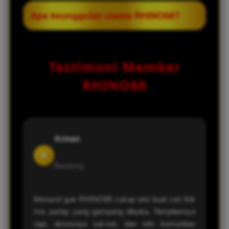
dan nyaman diakses melalui berbagai
Ya, RHINO88 dirancang agar mudah
Apa keunggulan utama RHINO88?
perangkat.
dibuka melalui smartphone maupun
desktop. Tampilan yang ringan membuat
Keunggulan utama RHINO88 ada pada
proses akses terasa lebih cepat, stabil, dan
akses mix parlay yang praktis, loading
Testimoni Member
tidak membingungkan.
ringan, navigasi jelas, tampilan modern,
serta informasi komunitas Sbobet yang
RHINO88
disusun lebih natural dan nyaman dibaca.
Arman
A
Bandung
Menurut gue RHINO88 cukup oke buat cari link
mix parlay yang gampang dibuka. Tampilannya
rapi, aksesnya sat-set, dan info komunitas