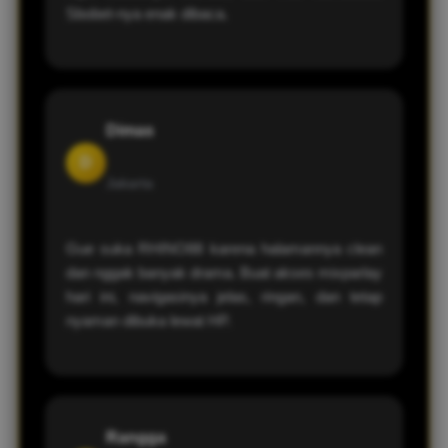
Sbobet-nya enak dibaca.
Dimas
D
Jakarta
Gue suka RHINO88 karena halamannya clean
dan nggak banyak drama. Buat akses mixparlay
hari ini, navigasinya jelas, ringan, dan tetap
nyaman dibuka lewat HP.
Rangga