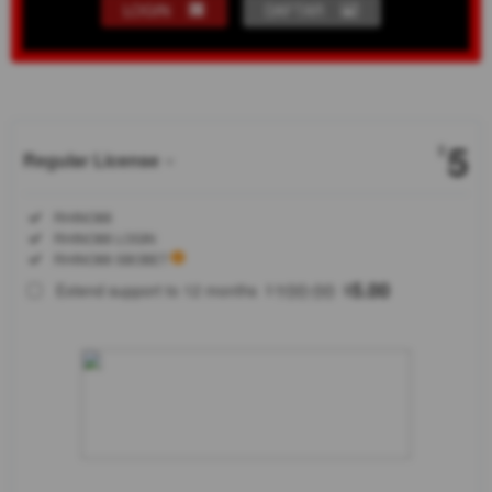
LOGIN
DAFTAR
Show More
5
$
Regular License
Regular
Included:
RHINO88
License
Included:
RHINO88 LOGIN
SELECTED
Included:
RHINO88 SBOBET
88
$
100.00
5.00
Extend support to 12 months
$
$
Rhino88
merupakan
link situs
mixparlay
terpercaya
hari ini
dengan
komunitas
sbobet