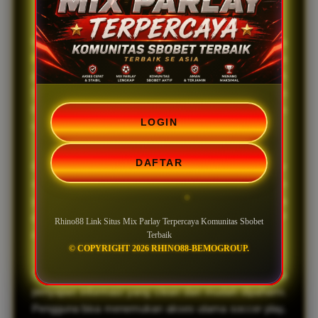
Terbaik
Ini dia akses Mix Parlay terpercaya hari ini bersama
RHINO88
! Situs taruhan bola terbaik dengan pilihan
provider lengkap termasuk SBOBET, UBOBET, SABA
Sports, dan CMD368. Dikenal juga dengan sebutan
Rhino 88 layanan paling praktis sistem adil dan
LOGIN
transparant.
DAFTAR
Buat yang mencari akses
Mix Parlay
dengan alur
simpel dan nggak ribet, platform ini bisa jadi pilihan
yang pas dan cukup menarik. Tampilan halamannya
dibuat responsif, jadi tetap nyaman dibuka lewat HP
Rhino88 Link Situs Mix Parlay Terpercaya Komunitas Sbobet
maupun desktop tanpa terasa berat.
Terbaik
© COPYRIGHT 2026 RHINO88-BEMOGROUP.
Salah satu daya tarik portal bola ini adalah ada pada
penyajian informasi yang clean dan mudah dipahami.
Pengguna bisa menemukan akses utama soccer play,