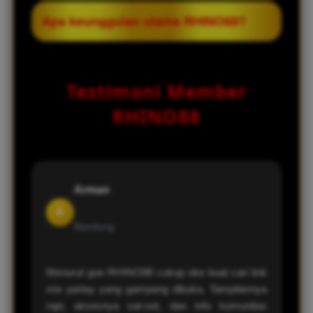
dan nyaman diakses melalui berbagai
Ya, RHINO88 dirancang agar mudah
Apa keunggulan utama RHINO88?
perangkat.
dibuka melalui smartphone maupun
desktop. Tampilan yang ringan membuat
Keunggulan utama RHINO88 ada pada
proses akses terasa lebih cepat, stabil, dan
akses mix parlay yang praktis, loading
Testimoni Member
tidak membingungkan.
ringan, navigasi jelas, tampilan modern,
serta informasi komunitas Sbobet yang
RHINO88
disusun lebih natural dan nyaman dibaca.
Arman
A
Bandung
Menurut gue RHINO88 cukup oke buat cari link
mix parlay yang gampang dibuka. Tampilannya
rapi, aksesnya sat-set, dan info komunitas