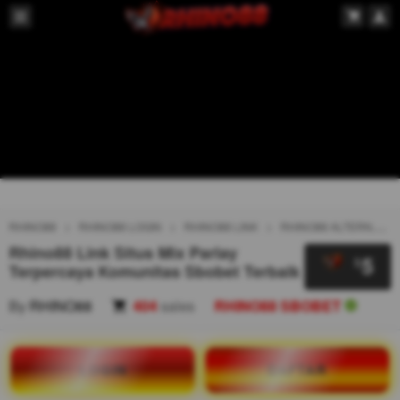
RHINO88
RHINO88 LOGIN
RHINO88 LINK
RHINO88 ALTERNATIF
Rhino88 Link Situs Mix Parlay
5
$
Terpercaya Komunitas Sbobet Terbaik
By
RHINO88
404
sales
RHINO88 SBOBET
LOGIN
DAFTAR