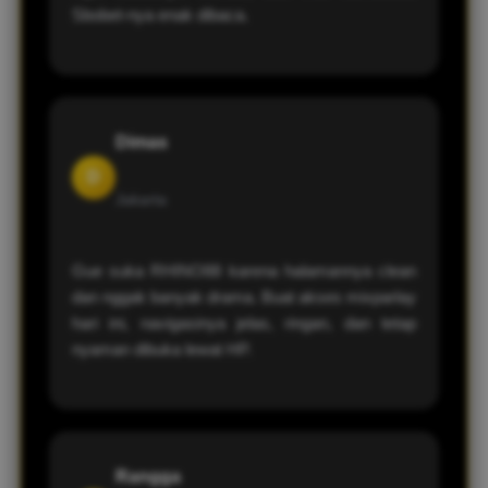
Sbobet-nya enak dibaca.
Dimas
D
Jakarta
Gue suka RHINO88 karena halamannya clean
dan nggak banyak drama. Buat akses mixparlay
hari ini, navigasinya jelas, ringan, dan tetap
nyaman dibuka lewat HP.
Rangga