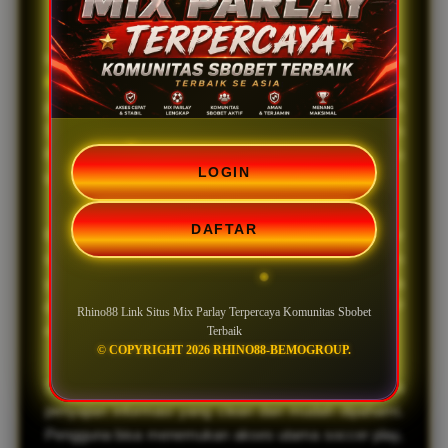
Terbaik
Ini dia akses Mix Parlay terpercaya hari ini bersama
RHINO88
! Situs taruhan bola terbaik dengan pilihan
provider lengkap termasuk SBOBET, UBOBET, SABA
Sports, dan CMD368. Dikenal juga dengan sebutan
Rhino 88 layanan paling praktis sistem adil dan
LOGIN
transparant.
DAFTAR
Buat yang mencari akses
Mix Parlay
dengan alur
simpel dan nggak ribet, platform ini bisa jadi pilihan
yang pas dan cukup menarik. Tampilan halamannya
dibuat responsif, jadi tetap nyaman dibuka lewat HP
Rhino88 Link Situs Mix Parlay Terpercaya Komunitas Sbobet
maupun desktop tanpa terasa berat.
Terbaik
© COPYRIGHT 2026 RHINO88-BEMOGROUP.
Salah satu daya tarik portal bola ini adalah ada pada
penyajian informasi yang clean dan mudah dipahami.
Pengguna bisa menemukan akses utama soccer play,