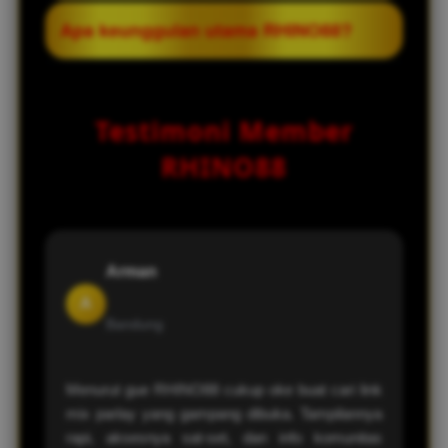
dan nyaman diakses melalui berbagai
Ya, RHINO88 dirancang agar mudah
Apa keunggulan utama RHINO88?
perangkat.
dibuka melalui smartphone maupun
desktop. Tampilan yang ringan membuat
Keunggulan utama RHINO88 ada pada
proses akses terasa lebih cepat, stabil, dan
akses mix parlay yang praktis, loading
Testimoni Member
tidak membingungkan.
ringan, navigasi jelas, tampilan modern,
serta informasi komunitas Sbobet yang
RHINO88
disusun lebih natural dan nyaman dibaca.
Arman
A
Bandung
Menurut gue RHINO88 cukup oke buat cari link
mix parlay yang gampang dibuka. Tampilannya
rapi, aksesnya sat-set, dan info komunitas