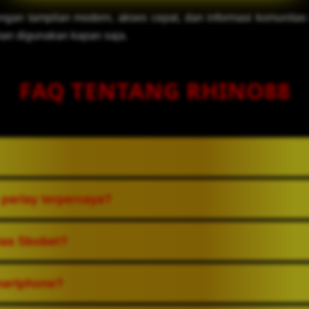
an tampilan modern, akses cepat, dan informasi komunitas bol
man digunakan kapan saja.
FAQ TENTANG RHINO88
caya yang menghadirkan akses ringan, cepat, dan mudah 
parlay terpercaya?
 praktis.
caya karena menyajikan akses yang stabil, tampilan respons
as Sbobet?
unitas Sbobet terbaik se Asia dengan penyajian yang l
martphone?