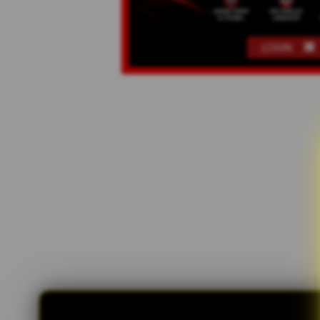
LOGIN