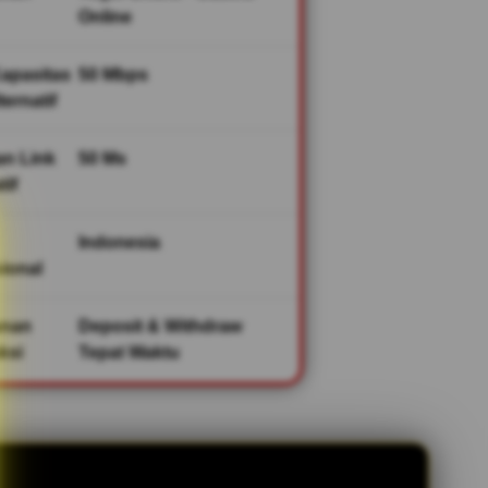
Online
Kapasitas
50 Mbps
ternatif
an Link
50 Ms
tif
Indonesia
ional
nan
Deposit & Withdraw
ksi
Tepat Waktu