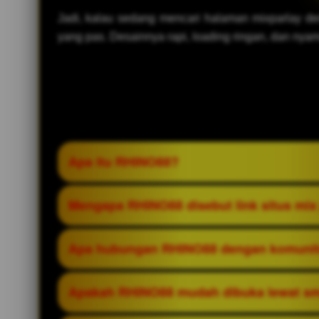
Jadi, kalau sedang mencari halaman mixparlay deng
yang pas. Desainnya rapi, loading ringan, dan nya
Apa itu RHINO88?
RHINO88 adalah link situs mix parlay terper
Mengapa RHINO88 disebut link situs mix 
bisa menemukan informasi utama dengan lebih
RHINO88 disebut link situs mix parlay terper
Apa hubungan RHINO88 dengan komunit
yang mencari halaman mixparlay hari ini.
RHINO88 menghadirkan informasi seputar kom
Apakah RHINO88 mudah dibuka lewat s
melalui berbagai perangkat.