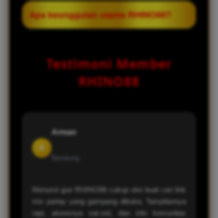
dan nyaman diakses melalui berbagai
Ya, RHINO88 dirancang agar mudah
Apa keunggulan utama RHINO88?
perangkat.
dibuka melalui smartphone maupun
desktop. Tampilan yang ringan membuat
Keunggulan utama RHINO88 ada pada
proses akses terasa lebih cepat, stabil, dan
akses mix parlay yang praktis, loading
Testimoni Member
tidak membingungkan.
ringan, navigasi jelas, tampilan modern,
serta informasi komunitas Sbobet yang
RHINO88
disusun lebih natural dan nyaman dibaca.
Arman
A
Bandung
Menurut gue RHINO88 cukup oke buat cari link
mix parlay yang gampang dibuka. Tampilannya
rapi, aksesnya sat-set, dan info komunitas