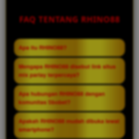
FAQ TENTANG RHINO88
Apa itu RHINO88?
RHINO88 adalah link situs mix parlay
Mengapa RHINO88 disebut link situs
terpercaya yang menghadirkan akses
mix parlay terpercaya?
ringan, cepat, dan mudah digunakan.
Halaman dibuat rapi agar pengguna bisa
RHINO88 disebut link situs mix parlay
Apa hubungan RHINO88 dengan
menemukan informasi utama dengan
terpercaya karena menyajikan akses yang
komunitas Sbobet?
lebih praktis.
stabil, tampilan responsif, serta informasi
yang jelas untuk pengguna yang mencari
RHINO88 menghadirkan informasi seputar
Apakah RHINO88 mudah dibuka lewat
halaman mixparlay hari ini.
komunitas Sbobet terbaik se Asia dengan
smartphone?
penyajian yang lebih rapi, mudah dibaca,