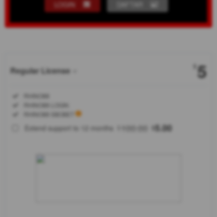
LOGIN
DAFTAR
Show More
5
$
Regular License
Regular
Included:
RHINO88
License
Included:
RHINO88 LOGIN
SELECTED
Included:
RHINO88 SBOBET
88
$
100.00
5.00
Extend support to 12 months
$
$
Rhino88
merupakan
link situs
mixparlay
terpercaya
hari ini
dengan
komunitas
sbobet