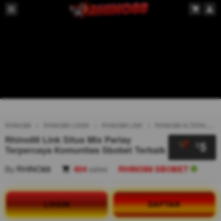
RHINO88
RHINO88 LOGIN
RHINO88 LINK
RHINO88 ALTERNATIF
Rhino88 Link Situs Mix Parlay
5
$
Terpercaya Komunitas Sbobet Terbaik
By
RHINO88
404
sales
RHINO88 SBOBET
LOGIN
DAFTAR