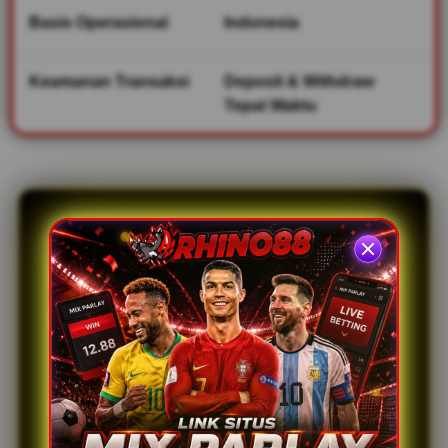
Basis Operasional
Indonesia
Keamanan Transaksi
Deposit & Withdraw
Tepat Waktu
Rhino88 Link Situs
Mix Parlay
Terpercaya
Komunitas Sbobet