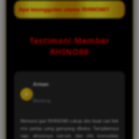
dan nyaman diakses melalui berbagai
Ya, RHINO88 dirancang agar mudah
Apa keunggulan utama RHINO88?
perangkat.
dibuka melalui smartphone maupun
desktop. Tampilan yang ringan membuat
Keunggulan utama RHINO88 ada pada
proses akses terasa lebih cepat, stabil, dan
akses mix parlay yang praktis, loading
Testimoni Member
tidak membingungkan.
ringan, navigasi jelas, tampilan modern,
serta informasi komunitas Sbobet yang
RHINO88
disusun lebih natural dan nyaman dibaca.
Arman
A
Bandung
Menurut gue RHINO88 cukup oke buat cari link
mix parlay yang gampang dibuka. Tampilannya
rapi, aksesnya sat-set, dan info komunitas