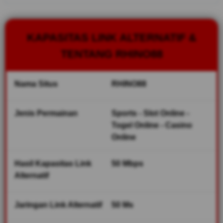
terbaik se
asia.
KAPASITAS LINK ALTERNATIF &
V
TENTANG RHINO88
i
e
w
Nama Situs
RHINO88
l
i
c
Jenis Permainan
Sports - Slot Online -
e
Togel Online - Casino
n
Online
s
e
d
Hasil Kapasitas Link
50 Mbps
e
Alternatif
t
a
i
Jaringan Link Alternatif
50 Ms
l
s