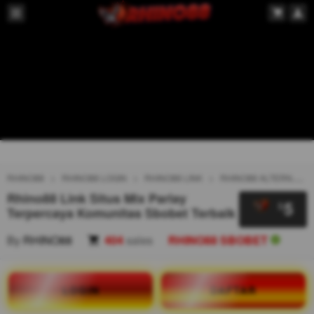
RHINO88
RHINO88 LOGIN
RHINO88 LINK
RHINO88 ALTERNATIF
Rhino88 Link Situs Mix Parlay
5
$
Terpercaya Komunitas Sbobet Terbaik
By
RHINO88
404
sales
RHINO88 SBOBET
LOGIN
DAFTAR