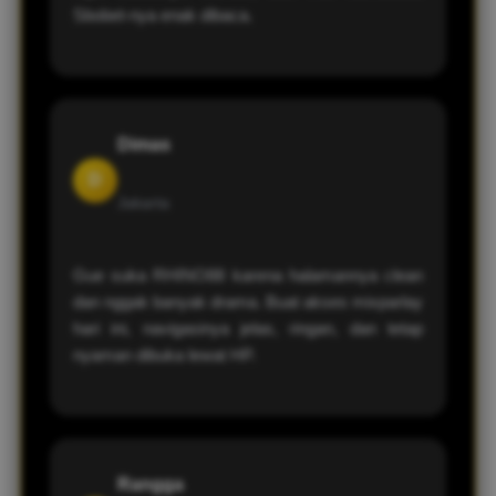
Sbobet-nya enak dibaca.
Dimas
D
Jakarta
Gue suka RHINO88 karena halamannya clean
dan nggak banyak drama. Buat akses mixparlay
hari ini, navigasinya jelas, ringan, dan tetap
nyaman dibuka lewat HP.
Rangga