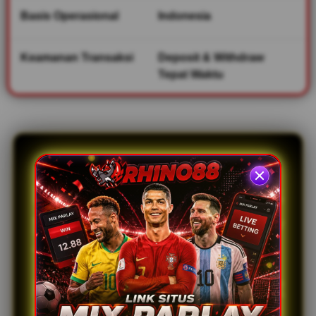
Basis Operasional
Indonesia
Keamanan Transaksi
Deposit & Withdraw
Tepat Waktu
Rhino88 Link Situs
Mix Parlay
Terpercaya
Komunitas Sbobet