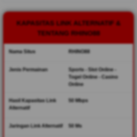
terbaik se
asia.
KAPASITAS LINK ALTERNATIF &
V
TENTANG RHINO88
i
e
w
Nama Situs
RHINO88
l
i
c
Jenis Permainan
Sports - Slot Online -
e
Togel Online - Casino
n
Online
s
e
d
Hasil Kapasitas Link
50 Mbps
e
Alternatif
t
a
i
Jaringan Link Alternatif
50 Ms
l
s