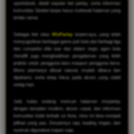
sportsbook, detail seputar bet parlay, serta informasi
komunitas Sbobet tanpa harus melewati halaman yang
terlalu ramai.
Sebagai link situs
MixParlay
terpercaya, yang telah
menyuguhkan berbagai game judi bola dari berbagi liga
dan competisi elite luar dan dalam negri, agen bola
rhino88 juga menghadirkan pengalaman yang lebih
praktis untuk pengguna baru maupun pengguna lama.
Menu utamanya dibuat natural, mudah dibaca dan
dipahami, serta tetap fokus pada akses yang stabil
setiap hari.
Jadi, kalau sedang mencari halaman mixparlay
dengan tampilan modern, akses cepat, dan informasi
komunitas bolat terbaik se Asia, situs ini bisa menjadi
pilihan yang pas. Desainnya rapi, loading ringan, dan
nyaman digunakan kapan saja.