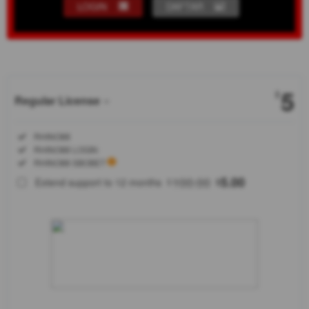
LOGIN
DAFTAR
Show More
5
$
Regular License
Regular
Included:
RHINO88
License
Included:
RHINO88 LOGIN
SELECTED
Included:
RHINO88 SBOBET
88
$
100.00
5.00
Extend support to 12 months
$
$
Rhino88
merupakan
link situs
mixparlay
terpercaya
hari ini
dengan
komunitas
sbobet