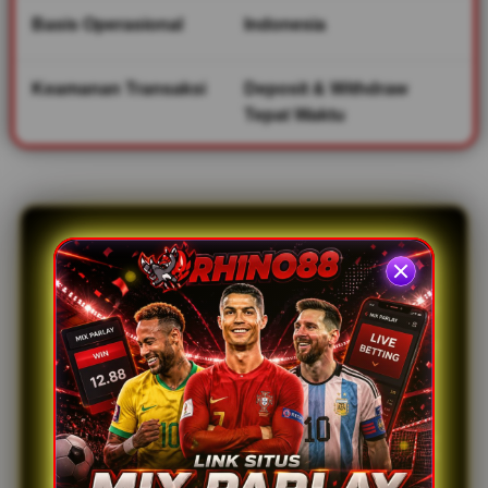
Basis Operasional
Indonesia
Keamanan Transaksi
Deposit & Withdraw
Tepat Waktu
Rhino88 Link Situs
Mix Parlay
Terpercaya
Komunitas Sbobet