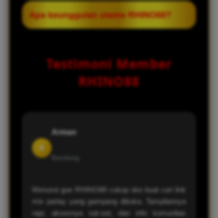
dan nyaman diakses melalui berbagai
Ya, RHINO88 dirancang agar mudah
Apa keunggulan utama RHINO88?
perangkat.
dibuka melalui smartphone maupun
desktop. Tampilan yang ringan membuat
Keunggulan utama RHINO88 ada pada
proses akses terasa lebih cepat, stabil, dan
akses mix parlay yang praktis, loading
Testimoni Member
tidak membingungkan.
ringan, navigasi jelas, tampilan modern,
serta informasi komunitas Sbobet yang
RHINO88
disusun lebih natural dan nyaman dibaca.
Arman
A
Bandung
Menurut gue RHINO88 cukup oke buat cari link
mix parlay yang gampang dibuka. Tampilannya
rapi, aksesnya sat-set, dan info komunitas