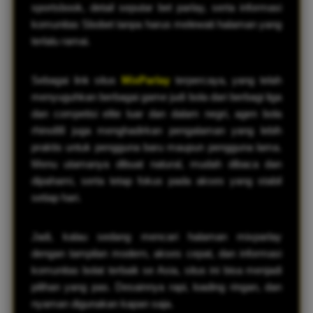
sportsbook, detail seputar bet parlay, serta informasi
komunitas Sbobet tanpa harus melewati halaman yang
terlalu ramai.
Sebagai link situs
MixParlay
terpercaya, yang telah
menyuguhkan berbagai game judi bola dari berbagi liga
dan competisi elite luar dan dalam negri, agen bola
rhino88 juga menghadirkan pengalaman yang lebih
praktis untuk pengguna baru maupun pengguna lama.
Menu utamanya dibuat natural, mudah dibaca dan
dipahami, serta tetap fokus pada akses yang stabil
setiap hari.
Jadi, kalau sedang mencari halaman mixparlay
dengan tampilan modern, akses cepat, dan informasi
komunitas bolat terbaik se Asia, situs ini bisa menjadi
pilihan yang pas. Desainnya rapi, loading ringan, dan
nyaman digunakan kapan saja.