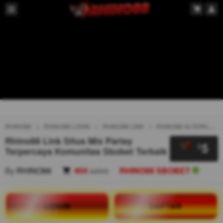
RHINO88
RHINO88 LOGIN
RHINO88 LINK
RHINO88 ALTERNATIF
Rhino88 Link Situs Mix Parlay
5
$
Terpercaya Komunitas Sbobet Terbaik
By
RHINO88
404
sales
RHINO88 SBOBET
LOGIN
DAFTAR