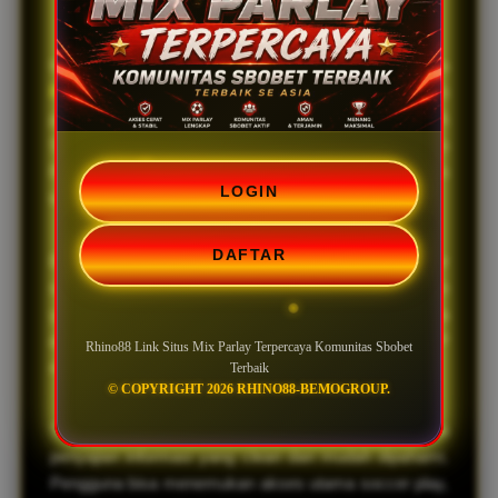
Terbaik
Ini dia akses Mix Parlay terpercaya hari ini bersama
RHINO88
! Situs taruhan bola terbaik dengan pilihan
provider lengkap termasuk SBOBET, UBOBET, SABA
Sports, dan CMD368. Dikenal juga dengan sebutan
Rhino 88 layanan paling praktis sistem adil dan
LOGIN
transparant.
DAFTAR
Buat yang mencari akses
Mix Parlay
dengan alur
simpel dan nggak ribet, platform ini bisa jadi pilihan
yang pas dan cukup menarik. Tampilan halamannya
dibuat responsif, jadi tetap nyaman dibuka lewat HP
Rhino88 Link Situs Mix Parlay Terpercaya Komunitas Sbobet
maupun desktop tanpa terasa berat.
Terbaik
© COPYRIGHT 2026 RHINO88-BEMOGROUP.
Salah satu daya tarik portal bola ini adalah ada pada
penyajian informasi yang clean dan mudah dipahami.
Pengguna bisa menemukan akses utama soccer play,