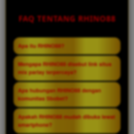
FAQ TENTANG RHINO88
Apa itu RHINO88?
RHINO88 adalah link situs mix parlay
Mengapa RHINO88 disebut link situs
terpercaya yang menghadirkan akses
mix parlay terpercaya?
ringan, cepat, dan mudah digunakan.
Halaman dibuat rapi agar pengguna bisa
RHINO88 disebut link situs mix parlay
Apa hubungan RHINO88 dengan
menemukan informasi utama dengan
terpercaya karena menyajikan akses yang
komunitas Sbobet?
lebih praktis.
stabil, tampilan responsif, serta informasi
yang jelas untuk pengguna yang mencari
RHINO88 menghadirkan informasi seputar
Apakah RHINO88 mudah dibuka lewat
halaman mixparlay hari ini.
komunitas Sbobet terbaik se Asia dengan
smartphone?
penyajian yang lebih rapi, mudah dibaca,