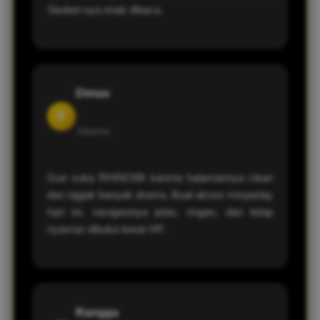
Sbobet-nya enak dibaca.
Dimas
D
Jakarta
Gue suka RHINO88 karena halamannya clean
dan nggak banyak drama. Buat akses mixparlay
hari ini, navigasinya jelas, ringan, dan tetap
nyaman dibuka lewat HP.
Rangga