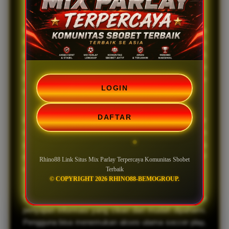
Terbaik
Ini dia akses Mix Parlay terpercaya hari ini bersama
RHINO88
! Situs taruhan bola terbaik dengan pilihan
provider lengkap termasuk SBOBET, UBOBET, SABA
Sports, dan CMD368. Dikenal juga dengan sebutan
Rhino 88 layanan paling praktis sistem adil dan
LOGIN
transparant.
DAFTAR
Buat yang mencari akses
Mix Parlay
dengan alur
simpel dan nggak ribet, platform ini bisa jadi pilihan
yang pas dan cukup menarik. Tampilan halamannya
dibuat responsif, jadi tetap nyaman dibuka lewat HP
Rhino88 Link Situs Mix Parlay Terpercaya Komunitas Sbobet
maupun desktop tanpa terasa berat.
Terbaik
© COPYRIGHT 2026 RHINO88-BEMOGROUP.
Salah satu daya tarik portal bola ini adalah ada pada
penyajian informasi yang clean dan mudah dipahami.
Pengguna bisa menemukan akses utama soccer play,