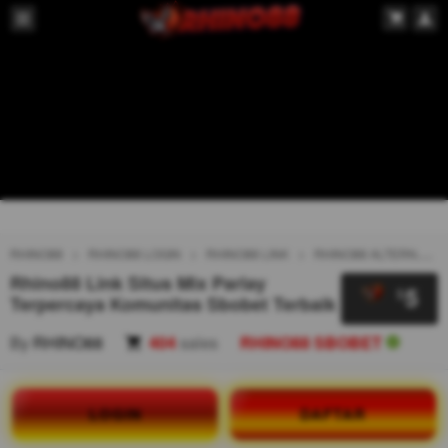
RHINO88
RHINO88 LOGIN
RHINO88 LINK
RHINO88 ALTERNATIF
Rhino88 Link Situs Mix Parlay
5
$
Terpercaya Komunitas Sbobet Terbaik
By
RHINO88
404
sales
RHINO88 SBOBET
LOGIN
DAFTAR