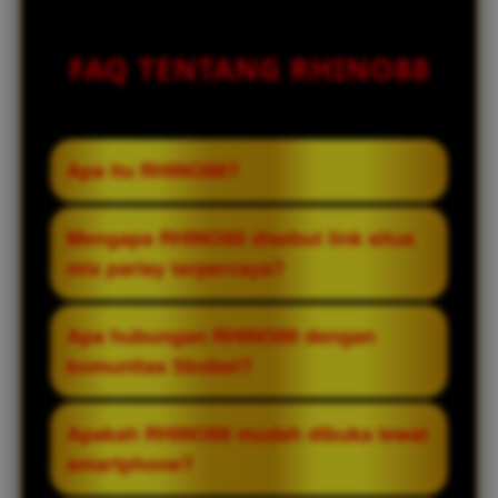
FAQ TENTANG RHINO88
Apa itu RHINO88?
RHINO88 adalah link situs mix parlay
Mengapa RHINO88 disebut link situs
terpercaya yang menghadirkan akses
mix parlay terpercaya?
ringan, cepat, dan mudah digunakan.
Halaman dibuat rapi agar pengguna bisa
RHINO88 disebut link situs mix parlay
Apa hubungan RHINO88 dengan
menemukan informasi utama dengan
terpercaya karena menyajikan akses yang
komunitas Sbobet?
lebih praktis.
stabil, tampilan responsif, serta informasi
yang jelas untuk pengguna yang mencari
RHINO88 menghadirkan informasi seputar
Apakah RHINO88 mudah dibuka lewat
halaman mixparlay hari ini.
komunitas Sbobet terbaik se Asia dengan
smartphone?
penyajian yang lebih rapi, mudah dibaca,