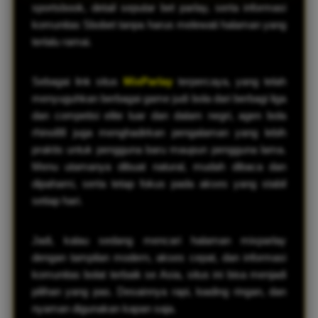
sportsbook, detail seputar bet parlay, serta informasi
komunitas Sbobet tanpa harus melewati halaman yang
terlalu ramai.
Sebagai link situs
MixParlay
terpercaya, yang telah
menyuguhkan berbagai game judi bola dari berbagi liga
dan competisi elite luar dan dalam negri, agen bola
rhino88 juga menghadirkan pengalaman yang lebih
praktis untuk pengguna baru maupun pengguna lama.
Menu utamanya dibuat natural, mudah dibaca dan
dipahami, serta tetap fokus pada akses yang stabil
setiap hari.
Jadi, kalau sedang mencari halaman mixparlay
dengan tampilan modern, akses cepat, dan informasi
komunitas bolat terbaik se Asia, situs ini bisa menjadi
pilihan yang pas. Desainnya rapi, loading ringan, dan
nyaman digunakan kapan saja.