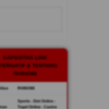
KAPASITAS LINK
TERNATIF & TENTANG
RHINO88
itus
RHINO88
Sports - Slot Online -
inan
Togel Online - Casino