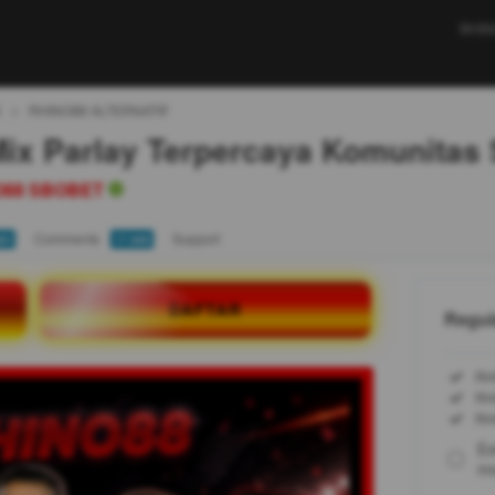
RHIN
K
RHINO88 ALTERNATIF
Mix Parlay Terpercaya Komunitas 
O88 SBOBET
Comments
Support
01
17.945
DAFTAR
Regul
Regu
Inc
RH
Inc
Rhin
RH
Inc
RH
terp
terba
Ex
mo