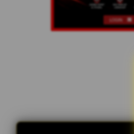
LOGIN