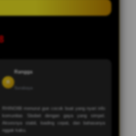
n membuat proses akses terasa lebih cepat,
 tampilan modern, serta informasi komunitas
8
Rangga
R
Surabaya
RHINO88 menurut gue cocok buat yang nyari info
komunitas Sbobet dengan gaya yang simpel.
Aksesnya stabil, loading cepat, dan bahasanya
nggak kaku.