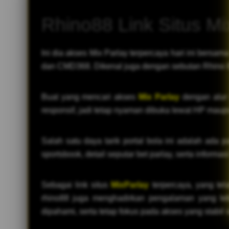
Rhino88 Link Situs M
Ini dia akses Mix Parlay terpercaya hari ini bersam
dan CMD368. Dikenal juga dengan sebutan Rhino 88 
Buat yang mencari akses
Mix Parlay
dengan alur 
responsif, jadi tetap nyaman dibuka lewat HP maupu
Salah satu daya tarik portal bola ini adalah ad
sportsbook, detail seputar bet parlay, serta inform
Sebagai link situs
MixParlay
terpercaya, yang tel
rhino88 juga menghadirkan pengalaman yang le
dipahami, serta tetap fokus pada akses yang stabil s