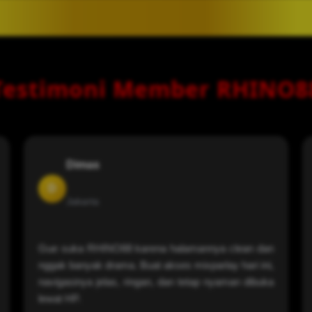
elalui smartphone maupun desktop. Tampilan yang ringa
x parlay yang praktis, loading ringan, navigasi jelas,
 dibaca.
Testimoni Member RHINO8
Dimas
D
Jakarta
Gue suka RHINO88 karena halamannya clean dan
nggak banyak drama. Buat akses mixparlay hari ini,
navigasinya jelas, ringan, dan tetap nyaman dibuka
lewat HP.