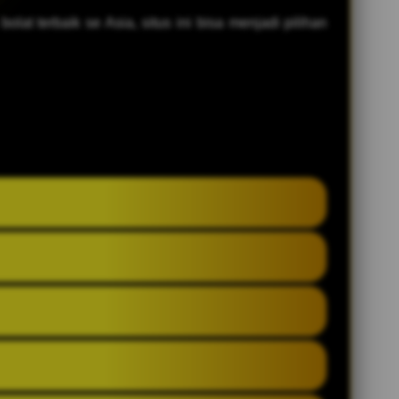
at terbaik se Asia, situs ini bisa menjadi pilihan
digunakan. Halaman dibuat rapi agar pengguna
if, serta informasi yang jelas untuk pengguna
ebih rapi, mudah dibaca, dan nyaman diakses