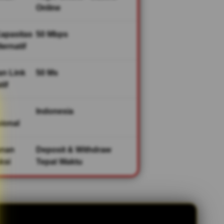
Online
Kapasitas
50 Mbps
ternatif
an Link
50 Ms
tif
Indonesia
ional
nan
Deposit & Withdraw
ksi
Tepat Waktu