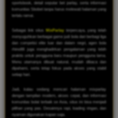
sportsbook, detail seputar bet parlay, serta informasi
komunitas Sbobet tanpa harus melewati halaman yang
terlalu ramai.
Sebagai link situs
MixParlay
terpercaya, yang telah
menyuguhkan berbagai game judi bola dari berbagi liga
dan competisi elite luar dan dalam negri, agen bola
rhino88 juga menghadirkan pengalaman yang lebih
praktis untuk pengguna baru maupun pengguna lama.
Menu utamanya dibuat natural, mudah dibaca dan
dipahami, serta tetap fokus pada akses yang stabil
setiap hari.
Jadi, kalau sedang mencari halaman mixparlay
dengan tampilan modern, akses cepat, dan informasi
komunitas bolat terbaik se Asia, situs ini bisa menjadi
pilihan yang pas. Desainnya rapi, loading ringan, dan
nyaman digunakan kapan saja.