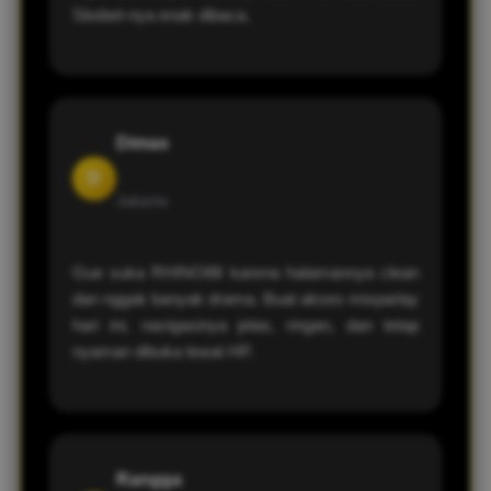
Sbobet-nya enak dibaca.
Dimas
D
Jakarta
Gue suka RHINO88 karena halamannya clean
dan nggak banyak drama. Buat akses mixparlay
hari ini, navigasinya jelas, ringan, dan tetap
nyaman dibuka lewat HP.
Rangga