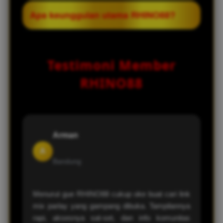
dan nyaman diakses melalui berbagai
Ya, RHINO88 dirancang agar mudah
Apa keunggulan utama RHINO88?
perangkat.
dibuka melalui smartphone maupun
desktop. Tampilan yang ringan membuat
Keunggulan utama RHINO88 ada pada
proses akses terasa lebih cepat, stabil, dan
akses mix parlay yang praktis, loading
Testimoni Member
tidak membingungkan.
ringan, navigasi jelas, tampilan modern,
serta informasi komunitas Sbobet yang
RHINO88
disusun lebih natural dan nyaman dibaca.
Arman
A
Bandung
Menurut gue RHINO88 cukup oke buat cari link
mix parlay yang gampang dibuka. Tampilannya
rapi, aksesnya sat-set, dan info komunitas