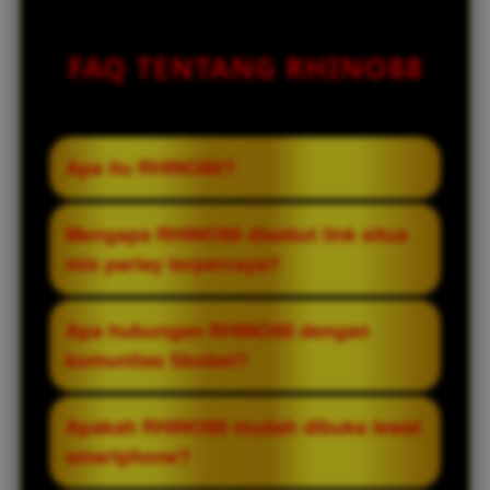
FAQ TENTANG RHINO88
Apa itu RHINO88?
RHINO88 adalah link situs mix parlay
Mengapa RHINO88 disebut link situs
terpercaya yang menghadirkan akses
mix parlay terpercaya?
ringan, cepat, dan mudah digunakan.
Halaman dibuat rapi agar pengguna bisa
RHINO88 disebut link situs mix parlay
Apa hubungan RHINO88 dengan
menemukan informasi utama dengan
terpercaya karena menyajikan akses yang
komunitas Sbobet?
lebih praktis.
stabil, tampilan responsif, serta informasi
yang jelas untuk pengguna yang mencari
RHINO88 menghadirkan informasi seputar
Apakah RHINO88 mudah dibuka lewat
halaman mixparlay hari ini.
komunitas Sbobet terbaik se Asia dengan
smartphone?
penyajian yang lebih rapi, mudah dibaca,