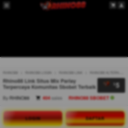
RHINO88
RHINO88 LOGIN
RHINO88 LINK
RHINO88 ALTERNATIF
Rhino88 Link Situs Mix Parlay
5
$
Terpercaya Komunitas Sbobet Terbaik
By
RHINO88
404
sales
RHINO88 SBOBET
LOGIN
DAFTAR