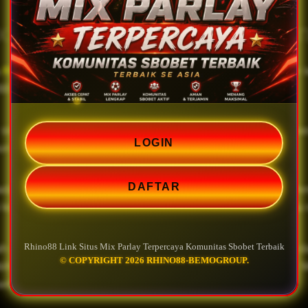
ix Parlay Terpercaya Komun
a
RHINO88
! Situs taruhan bola terbaik dengan pilihan provi
layanan paling praktis sistem adil dan transparant.
simpel dan nggak ribet, platform ini bisa jadi pilihan yang 
LOGIN
n desktop tanpa terasa berat.
DAFTAR
a pada penyajian informasi yang clean dan mudah dipahami. 
asi komunitas Sbobet tanpa harus melewati halaman yang terlalu 
Rhino88 Link Situs Mix Parlay Terpercaya Komunitas Sbobet Terbaik
ah menyuguhkan berbagai game judi bola dari berbagi liga da
© COPYRIGHT 2026 RHINO88-BEMOGROUP.
bih praktis untuk pengguna baru maupun pengguna lama. M
etiap hari.