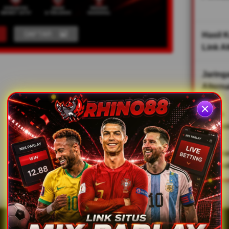
DAFTAR
Hasil 
Link Al
Jaring
Alterna
Basis
Operas
Keama
Transa