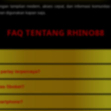
an tampilan modern, akses cepat, dan informasi komunitas bol
man digunakan kapan saja.
FAQ TENTANG RHINO88
caya yang menghadirkan akses ringan, cepat, dan mudah 
parlay terpercaya?
 praktis.
caya karena menyajikan akses yang stabil, tampilan respons
as Sbobet?
unitas Sbobet terbaik se Asia dengan penyajian yang l
martphone?