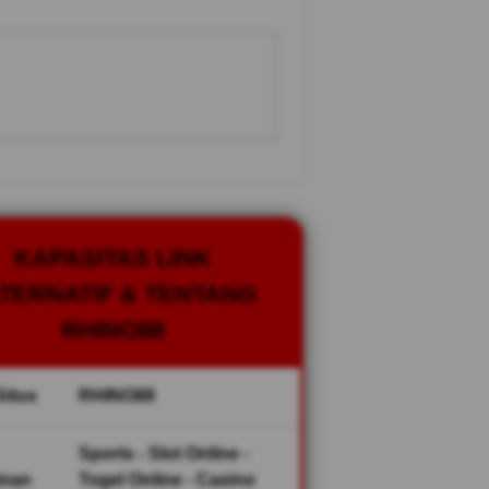
KAPASITAS LINK
TERNATIF & TENTANG
RHINO88
itus
RHINO88
Sports - Slot Online -
inan
Togel Online - Casino