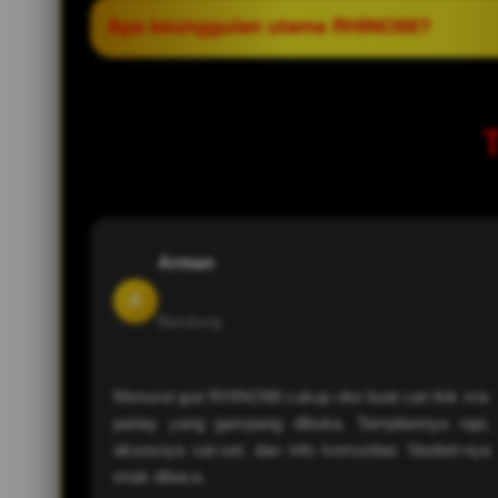
Ya, RHINO88 dirancang agar mudah dibuka m
Apa keunggulan utama RHINO88?
stabil, dan tidak membingungkan.
Keunggulan utama RHINO88 ada pada akses mi
Sbobet yang disusun lebih natural dan nyaman
Arman
A
Bandung
Menurut gue RHINO88 cukup oke buat cari link mix
parlay yang gampang dibuka. Tampilannya rapi,
aksesnya sat-set, dan info komunitas Sbobet-nya
enak dibaca.