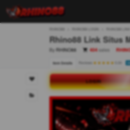
RHINO88
RHINO88 LOGIN
RHINO88 LIN
Rhino88 Link Situs 
By
RHINO88
404
sales
RHIN
5.00
Reviews
5.00
Item Details
10
stars
LOGIN