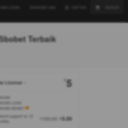
O88 LOGIN
RHINO88 LINK
DAFTAR
MASUK
Sbobet Terbaik
5
$
ar License
88
lar License
$
SELECTED
luded:
INO88
luded:
o88 merupakan link situs mixparlay
INO88 LOGIN
luded:
INO88 SBOBET
ercaya hari ini dengan komunitas sbobet
ik se asia.
tend support to 12
100.00
5.00
$
$
nths