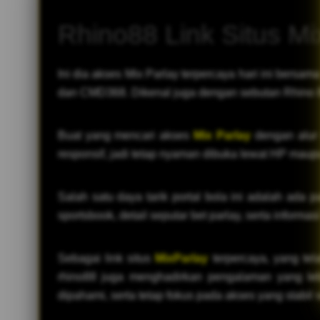
Rhino88 Link Situs M
Ini dia akses Mix Parlay terpercaya hari ini bersam
dan CMD368. Dikenal juga dengan sebutan Rhino 88 
Buat yang mencari akses
Mix Parlay
dengan alur 
responsif, jadi tetap nyaman dibuka lewat HP maupu
Salah satu daya tarik portal bola ini adalah ad
sportsbook, detail seputar bet parlay, serta inform
Sebagai link situs
MixParlay
terpercaya, yang tel
rhino88 juga menghadirkan pengalaman yang le
dipahami, serta tetap fokus pada akses yang stabil s