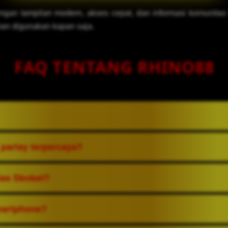
an tampilan modern, akses cepat, dan informasi komunitas bol
man digunakan kapan saja.
FAQ TENTANG RHINO88
caya yang menghadirkan akses ringan, cepat, dan mudah 
parlay terpercaya?
 praktis.
caya karena menyajikan akses yang stabil, tampilan respons
as Sbobet?
unitas Sbobet terbaik se Asia dengan penyajian yang l
martphone?