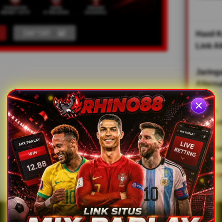
DAFTAR
Hasil 
Link Al
Jaring
Alterna
Basis
Operas
Keama
Transa