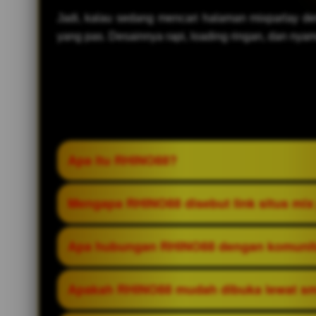
Jadi, kalau sedang mencari halaman mixparlay deng
yang pas. Desainnya rapi, loading ringan, dan nya
Apa itu RHINO88?
RHINO88 adalah link situs mix parlay terper
Mengapa RHINO88 disebut link situs mix 
bisa menemukan informasi utama dengan lebih
RHINO88 disebut link situs mix parlay terper
Apa hubungan RHINO88 dengan komunit
yang mencari halaman mixparlay hari ini.
RHINO88 menghadirkan informasi seputar kom
Apakah RHINO88 mudah dibuka lewat s
melalui berbagai perangkat.