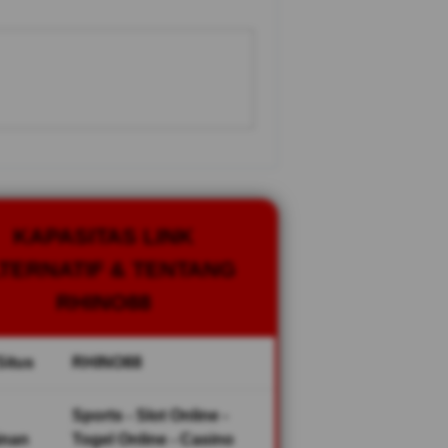
KAPASITAS LINK
TERNATIF & TENTANG
RHINO88
itus
RHINO88
Sports - Slot Online -
inan
Togel Online - Casino