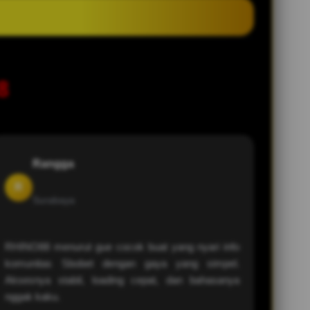
n membuat proses akses terasa lebih cepat,
 tampilan modern, serta informasi komunitas
8
Rangga
R
Surabaya
RHINO88 menurut gue cocok buat yang nyari info
komunitas Sbobet dengan gaya yang simpel.
Aksesnya stabil, loading cepat, dan bahasanya
nggak kaku.