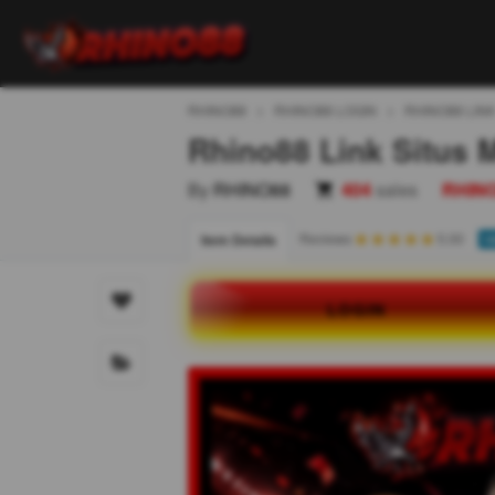
RHINO88
RHINO88 LOGIN
RHINO88 LIN
Rhino88 Link Situs 
By
RHINO88
404
sales
RHIN
5.00
Reviews
5.00
Item Details
10
stars
LOGIN