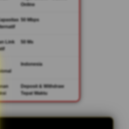
Online
Kapasitas
50 Mbps
ternatif
an Link
50 Ms
tif
Indonesia
ional
nan
Deposit & Withdraw
ksi
Tepat Waktu