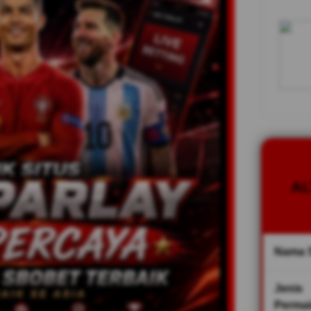
V
i
e
w
l
i
c
e
n
s
e
d
e
AL
t
a
i
l
s
Nama S
Jenis
Perma