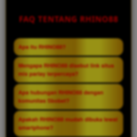
FAQ TENTANG RHINO88
Apa itu RHINO88?
RHINO88 adalah link situs mix parlay
Mengapa RHINO88 disebut link situs
terpercaya yang menghadirkan akses
mix parlay terpercaya?
ringan, cepat, dan mudah digunakan.
Halaman dibuat rapi agar pengguna bisa
RHINO88 disebut link situs mix parlay
Apa hubungan RHINO88 dengan
menemukan informasi utama dengan
terpercaya karena menyajikan akses yang
komunitas Sbobet?
lebih praktis.
stabil, tampilan responsif, serta informasi
yang jelas untuk pengguna yang mencari
RHINO88 menghadirkan informasi seputar
Apakah RHINO88 mudah dibuka lewat
halaman mixparlay hari ini.
komunitas Sbobet terbaik se Asia dengan
smartphone?
penyajian yang lebih rapi, mudah dibaca,