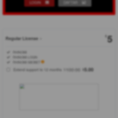
LOGIN
DAFTAR
Show More
5
$
Regular License
Regular
Included:
RHINO88
License
Included:
RHINO88 LOGIN
SELECTED
Included:
RHINO88 SBOBET
88
$
100.00
5.00
Extend support to 12 months
$
$
Rhino88
merupakan
link situs
mixparlay
terpercaya
hari ini
dengan
komunitas
sbobet