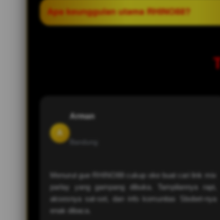
Ya, RHINO88 dirancang agar mudah dibuka m
Apa keunggulan utama RHINO88?
stabil, dan tidak membingungkan.
Keunggulan utama RHINO88 ada pada akses mi
Sbobet yang disusun lebih natural dan nyaman
Arman
A
Bandung
Menurut gue RHINO88 cukup oke buat cari link mix
parlay yang gampang dibuka. Tampilannya rapi,
aksesnya sat-set, dan info komunitas Sbobet-nya
enak dibaca.