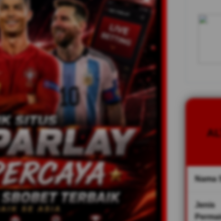
V
i
e
w
l
i
c
e
n
s
e
d
e
AL
t
a
i
l
s
Nama S
Jenis
Perma