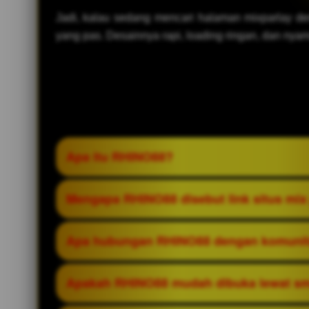
Jadi, kalau sedang mencari halaman mixparlay deng
yang pas. Desainnya rapi, loading ringan, dan nya
Apa itu RHINO88?
RHINO88 adalah link situs mix parlay terper
Mengapa RHINO88 disebut link situs mix 
bisa menemukan informasi utama dengan lebih
RHINO88 disebut link situs mix parlay terper
Apa hubungan RHINO88 dengan komunit
yang mencari halaman mixparlay hari ini.
RHINO88 menghadirkan informasi seputar kom
Apakah RHINO88 mudah dibuka lewat s
melalui berbagai perangkat.