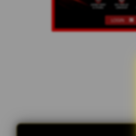
LOGIN