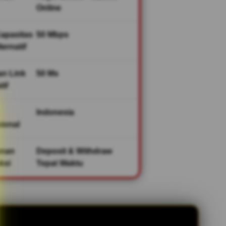
Online
Kapasitas
50 Mbps
ternatif
an Link
50 Ms
tif
Indonesia
ional
nan
Deposit & Withdraw
ksi
Tepat Waktu