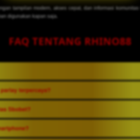
an tampilan modern, akses cepat, dan informasi komunitas bol
man digunakan kapan saja.
FAQ TENTANG RHINO88
caya yang menghadirkan akses ringan, cepat, dan mudah 
parlay terpercaya?
 praktis.
caya karena menyajikan akses yang stabil, tampilan respons
as Sbobet?
unitas Sbobet terbaik se Asia dengan penyajian yang l
martphone?