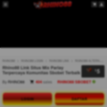
RHINO88
RHINO88 LOGIN
RHINO88 LINK
RHINO88 ALTERNATIF
Rhino88 Link Situs Mix Parlay
5
$
Terpercaya Komunitas Sbobet Terbaik
By
RHINO88
404
sales
RHINO88 SBOBET
LOGIN
DAFTAR