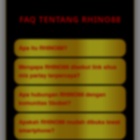
FAQ TENTANG RHINO88
Apa itu RHINO88?
RHINO88 adalah link situs mix parlay
Mengapa RHINO88 disebut link situs
terpercaya yang menghadirkan akses
mix parlay terpercaya?
ringan, cepat, dan mudah digunakan.
Halaman dibuat rapi agar pengguna bisa
RHINO88 disebut link situs mix parlay
Apa hubungan RHINO88 dengan
menemukan informasi utama dengan
terpercaya karena menyajikan akses yang
komunitas Sbobet?
lebih praktis.
stabil, tampilan responsif, serta informasi
yang jelas untuk pengguna yang mencari
RHINO88 menghadirkan informasi seputar
Apakah RHINO88 mudah dibuka lewat
halaman mixparlay hari ini.
komunitas Sbobet terbaik se Asia dengan
smartphone?
penyajian yang lebih rapi, mudah dibaca,