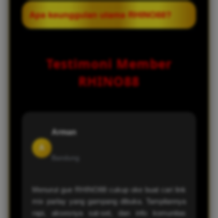
dan nyaman diakses melalui berbagai
Ya, RHINO88 dirancang agar mudah
Apa keunggulan utama RHINO88?
perangkat.
dibuka melalui smartphone maupun
desktop. Tampilan yang ringan membuat
Keunggulan utama RHINO88 ada pada
proses akses terasa lebih cepat, stabil, dan
akses mix parlay yang praktis, loading
Testimoni Member
tidak membingungkan.
ringan, navigasi jelas, tampilan modern,
serta informasi komunitas Sbobet yang
RHINO88
disusun lebih natural dan nyaman dibaca.
Arman
A
Bandung
Menurut gue RHINO88 cukup oke buat cari link
mix parlay yang gampang dibuka. Tampilannya
rapi, aksesnya sat-set, dan info komunitas