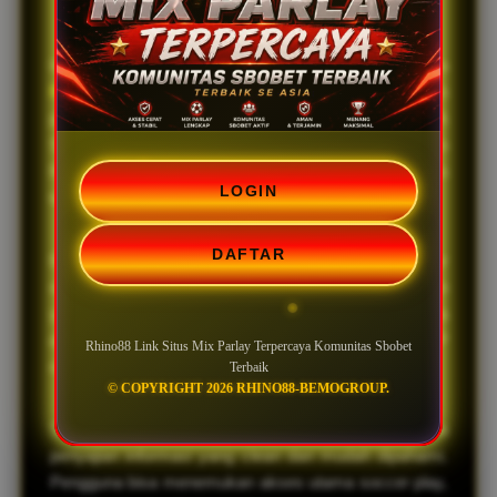
Terbaik
Ini dia akses Mix Parlay terpercaya hari ini bersama
RHINO88
! Situs taruhan bola terbaik dengan pilihan
provider lengkap termasuk SBOBET, UBOBET, SABA
Sports, dan CMD368. Dikenal juga dengan sebutan
Rhino 88 layanan paling praktis sistem adil dan
LOGIN
transparant.
DAFTAR
Buat yang mencari akses
Mix Parlay
dengan alur
simpel dan nggak ribet, platform ini bisa jadi pilihan
yang pas dan cukup menarik. Tampilan halamannya
dibuat responsif, jadi tetap nyaman dibuka lewat HP
Rhino88 Link Situs Mix Parlay Terpercaya Komunitas Sbobet
maupun desktop tanpa terasa berat.
Terbaik
© COPYRIGHT 2026 RHINO88-BEMOGROUP.
Salah satu daya tarik portal bola ini adalah ada pada
penyajian informasi yang clean dan mudah dipahami.
Pengguna bisa menemukan akses utama soccer play,