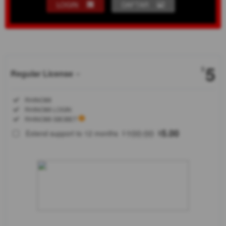
LOGIN
DAFTAR
Show More
5
$
Regular License
Regular
Included:
RHINO88
License
Included:
RHINO88 LOGIN
SELECTED
Included:
RHINO88 SBOBET
88
$
100.00
5.00
Extend support to 12 months
$
$
Rhino88
merupakan
link situs
mixparlay
terpercaya
hari ini
dengan
komunitas
sbobet