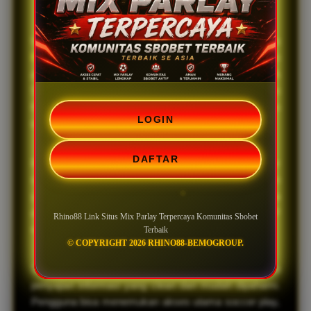
Terbaik
Ini dia akses Mix Parlay terpercaya hari ini bersama
RHINO88
! Situs taruhan bola terbaik dengan pilihan
provider lengkap termasuk SBOBET, UBOBET, SABA
Sports, dan CMD368. Dikenal juga dengan sebutan
Rhino 88 layanan paling praktis sistem adil dan
LOGIN
transparant.
DAFTAR
Buat yang mencari akses
Mix Parlay
dengan alur
simpel dan nggak ribet, platform ini bisa jadi pilihan
yang pas dan cukup menarik. Tampilan halamannya
dibuat responsif, jadi tetap nyaman dibuka lewat HP
Rhino88 Link Situs Mix Parlay Terpercaya Komunitas Sbobet
maupun desktop tanpa terasa berat.
Terbaik
© COPYRIGHT 2026 RHINO88-BEMOGROUP.
Salah satu daya tarik portal bola ini adalah ada pada
penyajian informasi yang clean dan mudah dipahami.
Pengguna bisa menemukan akses utama soccer play,