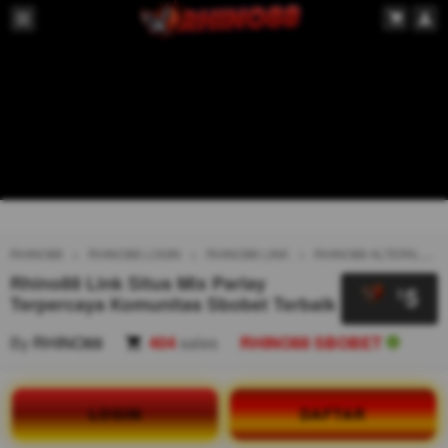
RHINO88
RHINO88 LOGIN
RHINO88 LINK
RHINO88 ALTERNATIF
Rhino88 Link Situs Mix Parlay
5
$
Terpercaya Komunitas Sbobet Terbaik
By
RHINO88
404
sales
RHINO88 SBOBET
LOGIN
DAFTAR