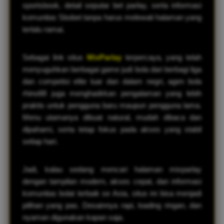
sportsbook, detail seputar bet parlay, serta informasi
komunitas Sbobet tanpa harus melewati halaman yang
terlalu ramai.
Sebagai link situs
MixParlay
terpercaya, yang telah
menyuguhkan berbagai game judi bola dari berbagi liga
dan competisi elite luar dan dalam negri, agen bola
rhino88 juga menghadirkan pengalaman yang lebih
praktis untuk pengguna baru maupun pengguna lama.
Menu utamanya dibuat natural, mudah dibaca dan
dipahami, serta tetap fokus pada akses yang stabil
setiap hari.
Jadi, kalau sedang mencari halaman mixparlay
dengan tampilan modern, akses cepat, dan informasi
komunitas bolat terbaik se Asia, situs ini bisa menjadi
pilihan yang pas. Desainnya rapi, loading ringan, dan
nyaman digunakan kapan saja.