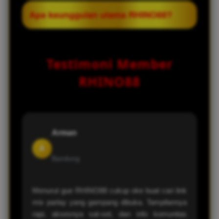
dan nyaman diakses melalui berbagai
Ya, RHINO88 dirancang agar mudah
Apa keunggulan utama RHINO88?
perangkat.
dibuka melalui smartphone maupun
desktop. Tampilan yang ringan membuat
Keunggulan utama RHINO88 ada pada
proses akses terasa lebih cepat, stabil, dan
akses mix parlay yang praktis, loading
Testimoni Member
tidak membingungkan.
ringan, navigasi jelas, tampilan modern,
serta informasi komunitas Sbobet yang
RHINO88
disusun lebih natural dan nyaman dibaca.
Arman
A
Bandung
Menurut gue RHINO88 cukup oke buat cari link
mix parlay yang gampang dibuka. Tampilannya
rapi, aksesnya sat-set, dan info komunitas