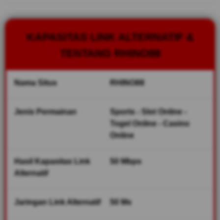
terbaik se
asia.
KAPASITAS LINK ALTERNATIF &
V
TENTANG RHINO88
i
e
w
Nama Situs
RHINO88
l
i
c
Jenis Permainan
Sports - Slot Online -
e
Togel Online - Casino
n
Online
s
e
d
Hasil Kapasitas Link
50 Mbps
e
Alternatif
t
a
i
Jaringan Link Alternatif
50 Ms
l
s