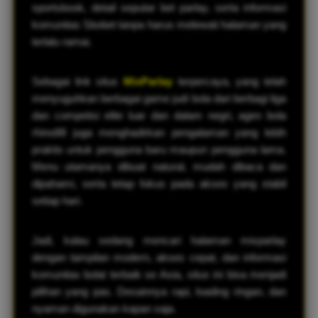
sportsbook, detail seputar bet parlay, serta informasi
komunitas Sbobet tanpa harus melewati halaman yang
terlalu ramai.
Sebagai link situs
MixParlay
terpercaya, yang telah
menyuguhkan berbagai game judi bola dari berbagi liga
dan competisi elite luar dan dalam negri, agen bola
rhino88 juga menghadirkan pengalaman yang lebih
praktis untuk pengguna baru maupun pengguna lama.
Menu utamanya dibuat natural, mudah dibaca dan
dipahami, serta tetap fokus pada akses yang stabil
setiap hari.
Jadi, kalau sedang mencari halaman mixparlay
dengan tampilan modern, akses cepat, dan informasi
komunitas bolat terbaik se Asia, situs ini bisa menjadi
pilihan yang pas. Desainnya rapi, loading ringan, dan
nyaman digunakan kapan saja.