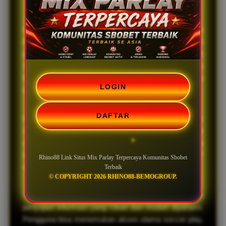
Terbaik
Ini dia akses Mix Parlay terpercaya hari ini bersama
RHINO88
! Situs taruhan bola terbaik dengan pilihan
provider lengkap termasuk SBOBET, UBOBET, SABA
Sports, dan CMD368. Dikenal juga dengan sebutan
Rhino 88 layanan paling praktis sistem adil dan
LOGIN
transparant.
DAFTAR
Buat yang mencari akses
Mix Parlay
dengan alur
simpel dan nggak ribet, platform ini bisa jadi pilihan
yang pas dan cukup menarik. Tampilan halamannya
dibuat responsif, jadi tetap nyaman dibuka lewat HP
Rhino88 Link Situs Mix Parlay Terpercaya Komunitas Sbobet
maupun desktop tanpa terasa berat.
Terbaik
© COPYRIGHT 2026 RHINO88-BEMOGROUP.
Salah satu daya tarik portal bola ini adalah ada pada
penyajian informasi yang clean dan mudah dipahami.
Pengguna bisa menemukan akses utama soccer play,