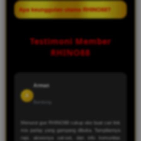
dan nyaman diakses melalui berbagai
Ya, RHINO88 dirancang agar mudah
Apa keunggulan utama RHINO88?
perangkat.
dibuka melalui smartphone maupun
desktop. Tampilan yang ringan membuat
Keunggulan utama RHINO88 ada pada
proses akses terasa lebih cepat, stabil, dan
akses mix parlay yang praktis, loading
Testimoni Member
tidak membingungkan.
ringan, navigasi jelas, tampilan modern,
serta informasi komunitas Sbobet yang
RHINO88
disusun lebih natural dan nyaman dibaca.
Arman
A
Bandung
Menurut gue RHINO88 cukup oke buat cari link
mix parlay yang gampang dibuka. Tampilannya
rapi, aksesnya sat-set, dan info komunitas