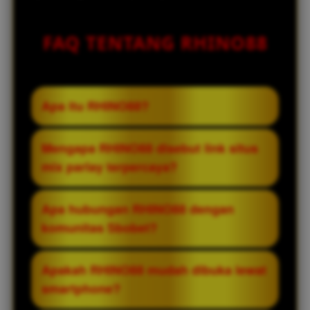
FAQ TENTANG RHINO88
Apa itu RHINO88?
RHINO88 adalah link situs mix parlay
Mengapa RHINO88 disebut link situs
terpercaya yang menghadirkan akses
mix parlay terpercaya?
ringan, cepat, dan mudah digunakan.
Halaman dibuat rapi agar pengguna bisa
RHINO88 disebut link situs mix parlay
Apa hubungan RHINO88 dengan
menemukan informasi utama dengan
terpercaya karena menyajikan akses yang
komunitas Sbobet?
lebih praktis.
stabil, tampilan responsif, serta informasi
yang jelas untuk pengguna yang mencari
RHINO88 menghadirkan informasi seputar
Apakah RHINO88 mudah dibuka lewat
halaman mixparlay hari ini.
komunitas Sbobet terbaik se Asia dengan
smartphone?
penyajian yang lebih rapi, mudah dibaca,