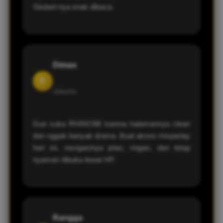
Sbobet-nya enak dibaca.
Dimas
D
Jakarta
Gue suka RHINO88 karena halamannya clean
dan nggak banyak drama. Buat akses mixparlay
hari ini, navigasinya jelas, ringan, dan tetap
nyaman dibuka lewat HP.
Rangga