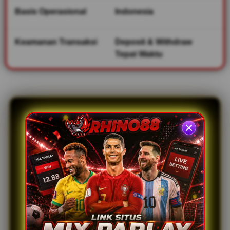
Basis Operasional
Indonesia
Keamanan Transaksi
Deposit & Withdraw
Tepat Waktu
Rhino88 Link Situs
Mix Parlay
Terpercaya
Komunitas Sbobet