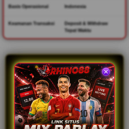
Basis Operasional
Indonesia
Keamanan Transaksi
Deposit & Withdraw
Tepat Waktu
Rhino88 Link Situs
Mix Parlay
Terpercaya
Komunitas Sbobet