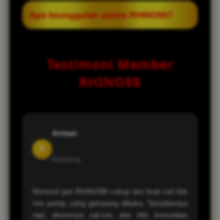
dan nyaman diakses melalui berbagai
Ya, RHINO88 dirancang agar mudah
Apa keunggulan utama RHINO88?
perangkat.
dibuka melalui smartphone maupun
desktop. Tampilan yang ringan membuat
Keunggulan utama RHINO88 ada pada
proses akses terasa lebih cepat, stabil, dan
akses mix parlay yang praktis, loading
Testimoni Member
tidak membingungkan.
ringan, navigasi jelas, tampilan modern,
serta informasi komunitas Sbobet yang
RHINO88
disusun lebih natural dan nyaman dibaca.
Arman
A
Bandung
Menurut gue RHINO88 cukup oke buat cari link
mix parlay yang gampang dibuka. Tampilannya
rapi, aksesnya sat-set, dan info komunitas