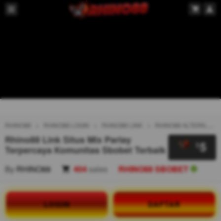
RHINO88
RHINO88 LOGIN
RHINO88 LINK
RHINO88 ALTERNATIF
Rhino88 Link Situs Mix Parlay
5
$
Terpercaya Komunitas Sbobet Terbaik
By
RHINO88
404
sales
RHINO88 SBOBET
LOGIN
DAFTAR