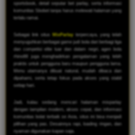
sportsbook, detail seputar bet parlay, serta informasi
komunitas Sbobet tanpa harus melewati halaman yang
terlalu ramai.
Sebagai link situs
MixParlay
terpercaya, yang telah
menyuguhkan berbagai game judi bola dari berbagi liga
dan competisi elite luar dan dalam negri, agen bola
rhino88 juga menghadirkan pengalaman yang lebih
praktis untuk pengguna baru maupun pengguna lama.
Menu utamanya dibuat natural, mudah dibaca dan
dipahami, serta tetap fokus pada akses yang stabil
setiap hari.
Jadi, kalau sedang mencari halaman mixparlay
dengan tampilan modern, akses cepat, dan informasi
komunitas bolat terbaik se Asia, situs ini bisa menjadi
pilihan yang pas. Desainnya rapi, loading ringan, dan
nyaman digunakan kapan saja.