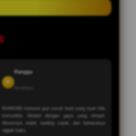
n membuat proses akses terasa lebih cepat,
 tampilan modern, serta informasi komunitas
8
Rangga
R
Surabaya
RHINO88 menurut gue cocok buat yang nyari info
komunitas Sbobet dengan gaya yang simpel.
Aksesnya stabil, loading cepat, dan bahasanya
nggak kaku.