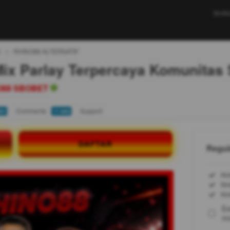
RHIN
K
RHINO88 ALTERNATIF
Mix Parlay Terpercaya Komunitas 
O88 SBOBET
Comments
Support
01
17.945
DAFTAR
Regul
Regu
Inc
RH
Inc
Rhin
RH
Inc
RH
terp
terba
Ex
mo