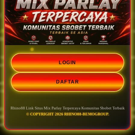
ix Parlay Terpercaya Komun
a
RHINO88
! Situs taruhan bola terbaik dengan pilihan provi
layanan paling praktis sistem adil dan transparant.
simpel dan nggak ribet, platform ini bisa jadi pilihan yang 
LOGIN
n desktop tanpa terasa berat.
DAFTAR
a pada penyajian informasi yang clean dan mudah dipahami. 
asi komunitas Sbobet tanpa harus melewati halaman yang terlalu 
Rhino88 Link Situs Mix Parlay Terpercaya Komunitas Sbobet Terbaik
ah menyuguhkan berbagai game judi bola dari berbagi liga da
© COPYRIGHT 2026 RHINO88-BEMOGROUP.
bih praktis untuk pengguna baru maupun pengguna lama. M
etiap hari.