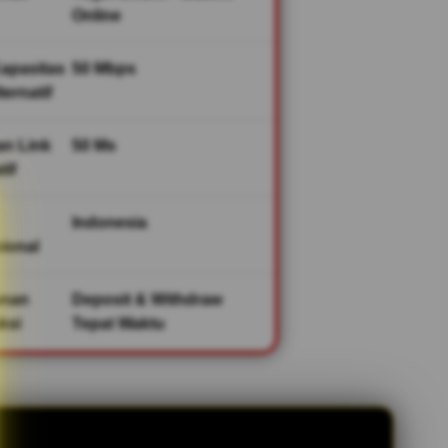
Online
Kapasitas
50 Mbps
ternatif
an Link
50 Ms
tif
Indonesia
ional
nan
Deposit & Withdraw
ksi
Tepat Waktu