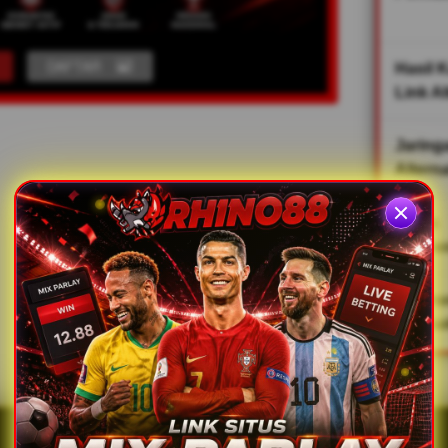
DAFTAR
Hasil 
Link Al
Jaring
Alterna
Basis
Operas
Keama
Transa