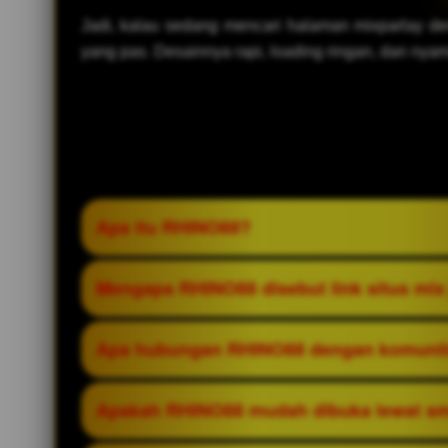
Jadi, kalau sedang mencari halaman mixparlay deng
yang pas. Desainnya rapi, loading ringan, dan nya
Apa itu RHINO88?
RHINO88 adalah link situs mix parlay terper
Mengapa RHINO88 disebut link situs mix 
bisa menemukan informasi utama dengan lebih
RHINO88 disebut link situs mix parlay terper
Apa hubungan RHINO88 dengan komunit
yang mencari halaman mixparlay hari ini.
RHINO88 menghadirkan informasi seputar kom
Apakah RHINO88 mudah dibuka lewat s
melalui berbagai perangkat.