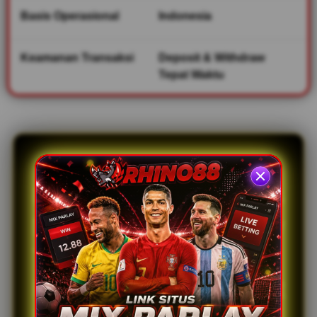
Basis Operasional
Indonesia
Keamanan Transaksi
Deposit & Withdraw
Tepat Waktu
Rhino88 Link Situs
Mix Parlay
Terpercaya
Komunitas Sbobet