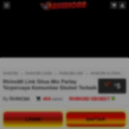
RHINO88
RHINO88 LOGIN
RHINO88 LINK
RHINO88 ALTERNATIF
Rhino88 Link Situs Mix Parlay
5
$
Terpercaya Komunitas Sbobet Terbaik
By
RHINO88
404
sales
RHINO88 SBOBET
LOGIN
DAFTAR