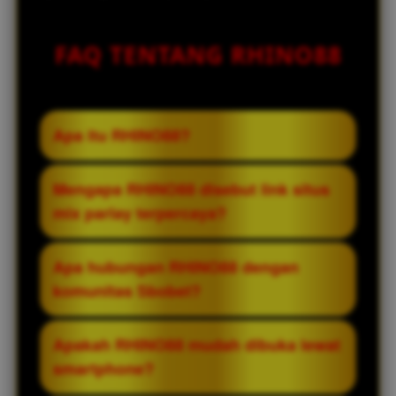
FAQ TENTANG RHINO88
Apa itu RHINO88?
RHINO88 adalah link situs mix parlay
Mengapa RHINO88 disebut link situs
terpercaya yang menghadirkan akses
mix parlay terpercaya?
ringan, cepat, dan mudah digunakan.
Halaman dibuat rapi agar pengguna bisa
RHINO88 disebut link situs mix parlay
Apa hubungan RHINO88 dengan
menemukan informasi utama dengan
terpercaya karena menyajikan akses yang
komunitas Sbobet?
lebih praktis.
stabil, tampilan responsif, serta informasi
yang jelas untuk pengguna yang mencari
RHINO88 menghadirkan informasi seputar
Apakah RHINO88 mudah dibuka lewat
halaman mixparlay hari ini.
komunitas Sbobet terbaik se Asia dengan
smartphone?
penyajian yang lebih rapi, mudah dibaca,