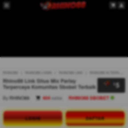
RHINO88
RHINO88 LOGIN
RHINO88 LINK
RHINO88 ALTERNATIF
Rhino88 Link Situs Mix Parlay
5
$
Terpercaya Komunitas Sbobet Terbaik
By
RHINO88
404
sales
RHINO88 SBOBET
LOGIN
DAFTAR