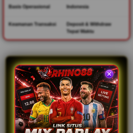
Basis Operasional
Indonesia
Keamanan Transaksi
Deposit & Withdraw
Tepat Waktu
Rhino88 Link Situs
Mix Parlay
Terpercaya
Komunitas Sbobet