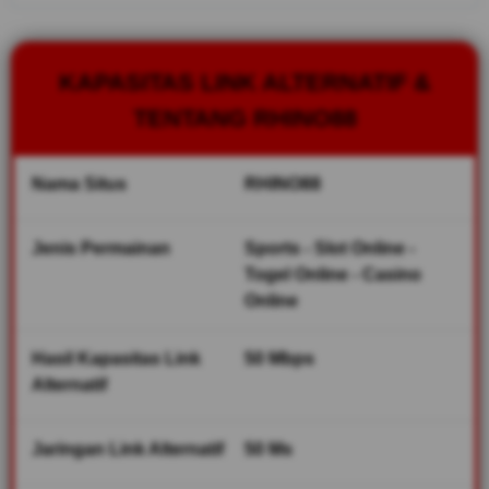
terbaik se
asia.
KAPASITAS LINK ALTERNATIF &
V
TENTANG RHINO88
i
e
w
Nama Situs
RHINO88
l
i
c
Jenis Permainan
Sports - Slot Online -
e
Togel Online - Casino
n
Online
s
e
d
Hasil Kapasitas Link
50 Mbps
e
Alternatif
t
a
i
Jaringan Link Alternatif
50 Ms
l
s