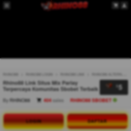
RHINO88
RHINO88 LOGIN
RHINO88 LINK
RHINO88 ALTERNATIF
Rhino88 Link Situs Mix Parlay
5
$
Terpercaya Komunitas Sbobet Terbaik
By
RHINO88
404
sales
RHINO88 SBOBET
LOGIN
DAFTAR