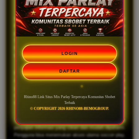
Terbaik
Ini dia akses Mix Parlay terpercaya hari ini bersama
RHINO88
! Situs taruhan bola terbaik dengan pilihan
provider lengkap termasuk SBOBET, UBOBET, SABA
Sports, dan CMD368. Dikenal juga dengan sebutan
Rhino 88 layanan paling praktis sistem adil dan
LOGIN
transparant.
DAFTAR
Buat yang mencari akses
Mix Parlay
dengan alur
simpel dan nggak ribet, platform ini bisa jadi pilihan
yang pas dan cukup menarik. Tampilan halamannya
dibuat responsif, jadi tetap nyaman dibuka lewat HP
Rhino88 Link Situs Mix Parlay Terpercaya Komunitas Sbobet
maupun desktop tanpa terasa berat.
Terbaik
© COPYRIGHT 2026 RHINO88-BEMOGROUP.
Salah satu daya tarik portal bola ini adalah ada pada
penyajian informasi yang clean dan mudah dipahami.
Pengguna bisa menemukan akses utama soccer play,