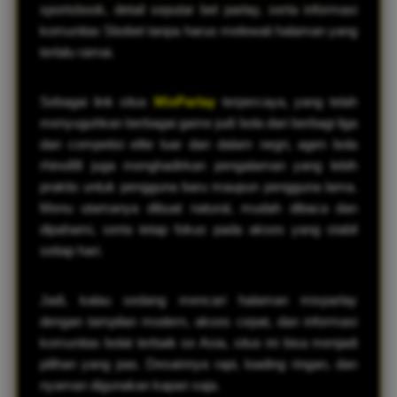
sportsbook, detail seputar bet parlay, serta informasi
komunitas Sbobet tanpa harus melewati halaman yang
terlalu ramai.
Sebagai link situs
MixParlay
terpercaya, yang telah
menyuguhkan berbagai game judi bola dari berbagi liga
dan competisi elite luar dan dalam negri, agen bola
rhino88 juga menghadirkan pengalaman yang lebih
praktis untuk pengguna baru maupun pengguna lama.
Menu utamanya dibuat natural, mudah dibaca dan
dipahami, serta tetap fokus pada akses yang stabil
setiap hari.
Jadi, kalau sedang mencari halaman mixparlay
dengan tampilan modern, akses cepat, dan informasi
komunitas bolat terbaik se Asia, situs ini bisa menjadi
pilihan yang pas. Desainnya rapi, loading ringan, dan
nyaman digunakan kapan saja.