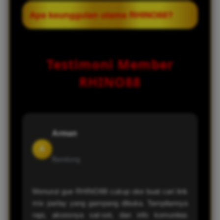
dan nyaman diakses melalui berbagai
Ya, RHINO88 dirancang agar mudah
Apa keunggulan utama RHINO88?
perangkat.
dibuka melalui smartphone maupun
desktop. Tampilan yang ringan membuat
Keunggulan utama RHINO88 ada pada
proses akses terasa lebih cepat, stabil, dan
akses mix parlay yang praktis, loading
Testimoni Member
tidak membingungkan.
ringan, navigasi jelas, tampilan modern,
serta informasi komunitas Sbobet yang
RHINO88
disusun lebih natural dan nyaman dibaca.
Arman
A
Bandung
Menurut gue RHINO88 cukup oke buat cari link
mix parlay yang gampang dibuka. Tampilannya
rapi, aksesnya sat-set, dan info komunitas