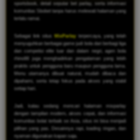
sportsbook, detail seputar bet parlay, serta informasi
komunitas Sbobet tanpa harus melewati halaman yang
terlalu ramai.
Sebagai link situs
MixParlay
terpercaya, yang telah
menyuguhkan berbagai game judi bola dari berbagi liga
dan competisi elite luar dan dalam negri, agen bola
rhino88 juga menghadirkan pengalaman yang lebih
praktis untuk pengguna baru maupun pengguna lama.
Menu utamanya dibuat natural, mudah dibaca dan
dipahami, serta tetap fokus pada akses yang stabil
setiap hari.
Jadi, kalau sedang mencari halaman mixparlay
dengan tampilan modern, akses cepat, dan informasi
komunitas bolat terbaik se Asia, situs ini bisa menjadi
pilihan yang pas. Desainnya rapi, loading ringan, dan
nyaman digunakan kapan saja.