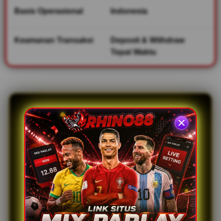
Basis Operasional
Indonesia
Keamanan Transaksi
Deposit & Withdraw
Tepat Waktu
Rhino88 Link Situs
Mix Parlay
Terpercaya
Komunitas Sbobet