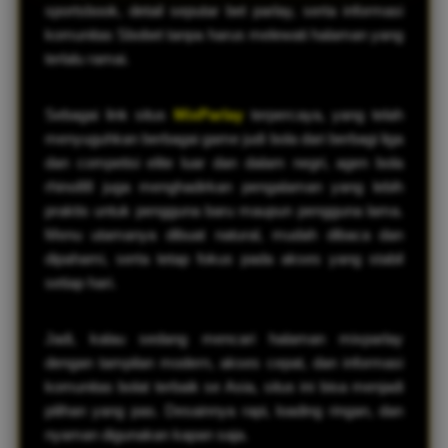
sportsbook, detail seputar bet parlay, serta informasi
komunitas Sbobet tanpa harus melewati halaman yang
terlalu ramai.
Sebagai link situs
MixParlay
terpercaya, yang telah
menyuguhkan berbagai game judi bola dari berbagi liga
dan competisi elite luar dan dalam negri, agen bola
rhino88 juga menghadirkan pengalaman yang lebih
praktis untuk pengguna baru maupun pengguna lama.
Menu utamanya dibuat natural, mudah dibaca dan
dipahami, serta tetap fokus pada akses yang stabil
setiap hari.
Jadi, kalau sedang mencari halaman mixparlay
dengan tampilan modern, akses cepat, dan informasi
komunitas bolat terbaik se Asia, situs ini bisa menjadi
pilihan yang pas. Desainnya rapi, loading ringan, dan
nyaman digunakan kapan saja.