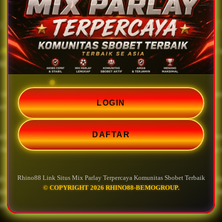
ix Parlay Terpercaya Komun
a
RHINO88
! Situs taruhan bola terbaik dengan pilihan provi
layanan paling praktis sistem adil dan transparant.
simpel dan nggak ribet, platform ini bisa jadi pilihan yang 
LOGIN
n desktop tanpa terasa berat.
DAFTAR
a pada penyajian informasi yang clean dan mudah dipahami. 
asi komunitas Sbobet tanpa harus melewati halaman yang terlalu 
Rhino88 Link Situs Mix Parlay Terpercaya Komunitas Sbobet Terbaik
ah menyuguhkan berbagai game judi bola dari berbagi liga da
© COPYRIGHT 2026 RHINO88-BEMOGROUP.
bih praktis untuk pengguna baru maupun pengguna lama. M
etiap hari.