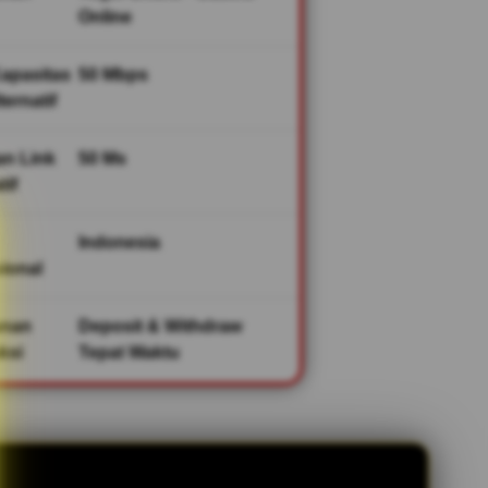
Online
Kapasitas
50 Mbps
ternatif
an Link
50 Ms
tif
Indonesia
ional
nan
Deposit & Withdraw
ksi
Tepat Waktu