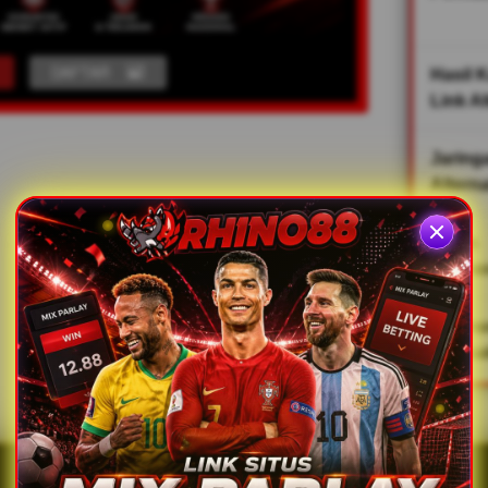
DAFTAR
Hasil 
Link Al
Jaring
Alterna
Basis
Operas
Keama
Transa