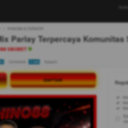
RHIN
K
RHINO88 ALTERNATIF
Mix Parlay Terpercaya Komunitas 
O88 SBOBET
Comments
Support
01
17.945
DAFTAR
Regul
Regu
Inc
RH
Inc
Rhin
RH
Inc
RH
terp
terba
Ex
mo