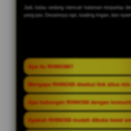
Jadi, kalau sedang mencari halaman mixparlay deng
yang pas. Desainnya rapi, loading ringan, dan nya
Apa itu RHINO88?
RHINO88 adalah link situs mix parlay terper
Mengapa RHINO88 disebut link situs mix 
bisa menemukan informasi utama dengan lebih
RHINO88 disebut link situs mix parlay terper
Apa hubungan RHINO88 dengan komunit
yang mencari halaman mixparlay hari ini.
RHINO88 menghadirkan informasi seputar kom
Apakah RHINO88 mudah dibuka lewat s
melalui berbagai perangkat.