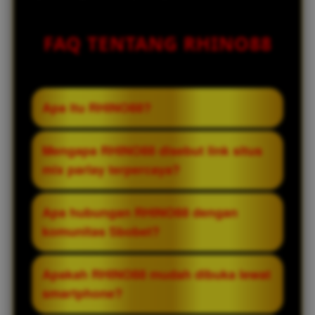
FAQ TENTANG RHINO88
Apa itu RHINO88?
RHINO88 adalah link situs mix parlay
Mengapa RHINO88 disebut link situs
terpercaya yang menghadirkan akses
mix parlay terpercaya?
ringan, cepat, dan mudah digunakan.
Halaman dibuat rapi agar pengguna bisa
RHINO88 disebut link situs mix parlay
Apa hubungan RHINO88 dengan
menemukan informasi utama dengan
terpercaya karena menyajikan akses yang
komunitas Sbobet?
lebih praktis.
stabil, tampilan responsif, serta informasi
yang jelas untuk pengguna yang mencari
RHINO88 menghadirkan informasi seputar
Apakah RHINO88 mudah dibuka lewat
halaman mixparlay hari ini.
komunitas Sbobet terbaik se Asia dengan
smartphone?
penyajian yang lebih rapi, mudah dibaca,