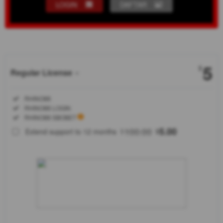
LOGIN
DAFTAR
Show More
5
$
Regular License
Regular
Included:
RHINO88
License
Included:
RHINO88 LOGIN
SELECTED
Included:
RHINO88 SBOBET
88
$
100.00
5.00
Extend support to 12 months
$
$
Rhino88
merupakan
link situs
mixparlay
terpercaya
hari ini
dengan
komunitas
sbobet