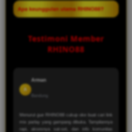
dan nyaman diakses melalui berbagai
Ya, RHINO88 dirancang agar mudah
Apa keunggulan utama RHINO88?
perangkat.
dibuka melalui smartphone maupun
desktop. Tampilan yang ringan membuat
Keunggulan utama RHINO88 ada pada
proses akses terasa lebih cepat, stabil, dan
akses mix parlay yang praktis, loading
Testimoni Member
tidak membingungkan.
ringan, navigasi jelas, tampilan modern,
serta informasi komunitas Sbobet yang
RHINO88
disusun lebih natural dan nyaman dibaca.
Arman
A
Bandung
Menurut gue RHINO88 cukup oke buat cari link
mix parlay yang gampang dibuka. Tampilannya
rapi, aksesnya sat-set, dan info komunitas