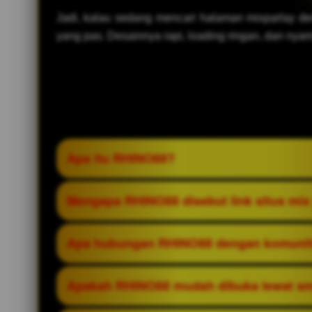
Jadi, kalau sedang mencari halaman mixparlay deng
yang pas. Desainnya rapi, loading ringan, dan nya
Apa itu RHINO88?
RHINO88 adalah link situs mix parlay terper
Mengapa RHINO88 disebut link situs mix 
bisa menemukan informasi utama dengan lebih
RHINO88 disebut link situs mix parlay terper
Apa hubungan RHINO88 dengan komunit
yang mencari halaman mixparlay hari ini.
RHINO88 menghadirkan informasi seputar kom
Apakah RHINO88 mudah dibuka lewat s
melalui berbagai perangkat.