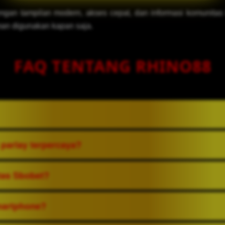
an tampilan modern, akses cepat, dan informasi komunitas bol
man digunakan kapan saja.
FAQ TENTANG RHINO88
caya yang menghadirkan akses ringan, cepat, dan mudah 
parlay terpercaya?
 praktis.
caya karena menyajikan akses yang stabil, tampilan respons
as Sbobet?
unitas Sbobet terbaik se Asia dengan penyajian yang l
martphone?