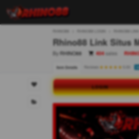
RHINO88
RHINO88 LOGIN
RHINO88 LIN
Rhino88 Link Situs 
By
RHINO88
404
sales
RHIN
5.00
Reviews
5.00
Item Details
10
stars
LOGIN