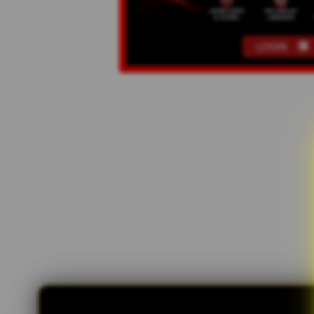
LOGIN