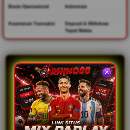
Basis Operasional
Indonesia
Keamanan Transaksi
Deposit & Withdraw
Tepat Waktu
Rhino88 Link Situs
Mix Parlay
Terpercaya
Komunitas Sbobet