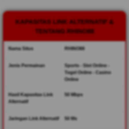
terbaik se
asia.
KAPASITAS LINK ALTERNATIF &
V
TENTANG RHINO88
i
e
w
Nama Situs
RHINO88
l
i
c
Jenis Permainan
Sports - Slot Online -
e
Togel Online - Casino
n
Online
s
e
d
Hasil Kapasitas Link
50 Mbps
e
Alternatif
t
a
i
Jaringan Link Alternatif
50 Ms
l
s