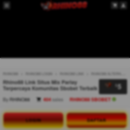
RHINO88
RHINO88 LOGIN
RHINO88 LINK
RHINO88 ALTERNATIF
Rhino88 Link Situs Mix Parlay
5
$
Terpercaya Komunitas Sbobet Terbaik
By
RHINO88
404
sales
RHINO88 SBOBET
LOGIN
DAFTAR