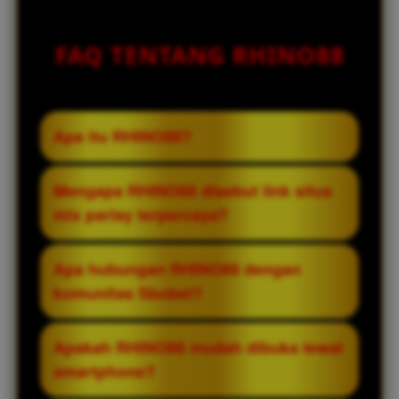
FAQ TENTANG RHINO88
Apa itu RHINO88?
RHINO88 adalah link situs mix parlay
Mengapa RHINO88 disebut link situs
terpercaya yang menghadirkan akses
mix parlay terpercaya?
ringan, cepat, dan mudah digunakan.
Halaman dibuat rapi agar pengguna bisa
RHINO88 disebut link situs mix parlay
Apa hubungan RHINO88 dengan
menemukan informasi utama dengan
terpercaya karena menyajikan akses yang
komunitas Sbobet?
lebih praktis.
stabil, tampilan responsif, serta informasi
yang jelas untuk pengguna yang mencari
RHINO88 menghadirkan informasi seputar
Apakah RHINO88 mudah dibuka lewat
halaman mixparlay hari ini.
komunitas Sbobet terbaik se Asia dengan
smartphone?
penyajian yang lebih rapi, mudah dibaca,