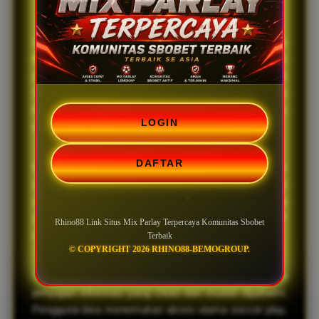
Terbaik
Ini dia akses Mix Parlay terpercaya hari ini bersama
RHINO88
! Situs taruhan bola terbaik dengan pilihan
provider lengkap termasuk SBOBET, UBOBET, SABA
Sports, dan CMD368. Dikenal juga dengan sebutan
Rhino 88 layanan paling praktis sistem adil dan
LOGIN
transparant.
DAFTAR
Buat yang mencari akses
Mix Parlay
dengan alur
simpel dan nggak ribet, platform ini bisa jadi pilihan
yang pas dan cukup menarik. Tampilan halamannya
dibuat responsif, jadi tetap nyaman dibuka lewat HP
Rhino88 Link Situs Mix Parlay Terpercaya Komunitas Sbobet
maupun desktop tanpa terasa berat.
Terbaik
© COPYRIGHT 2026 RHINO88-BEMOGROUP.
Salah satu daya tarik portal bola ini adalah ada pada
penyajian informasi yang clean dan mudah dipahami.
Pengguna bisa menemukan akses utama soccer play,