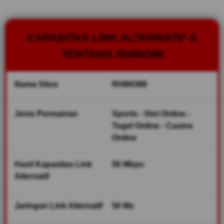
terbaik se
asia.
KAPASITAS LINK ALTERNATIF &
V
TENTANG RHINO88
i
e
w
Nama Situs
RHINO88
l
i
c
Jenis Permainan
Sports - Slot Online -
e
Togel Online - Casino
n
Online
s
e
d
Hasil Kapasitas Link
50 Mbps
e
Alternatif
t
a
i
Jaringan Link Alternatif
50 Ms
l
s