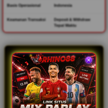
Basis Operasional
Indonesia
Keamanan Transaksi
Deposit & Withdraw
Tepat Waktu
Rhino88 Link Situs
Mix Parlay
Terpercaya
Komunitas Sbobet