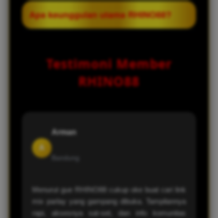
dan nyaman diakses melalui berbagai
Ya, RHINO88 dirancang agar mudah
Apa keunggulan utama RHINO88?
perangkat.
dibuka melalui smartphone maupun
desktop. Tampilan yang ringan membuat
Keunggulan utama RHINO88 ada pada
proses akses terasa lebih cepat, stabil, dan
akses mix parlay yang praktis, loading
Testimoni Member
tidak membingungkan.
ringan, navigasi jelas, tampilan modern,
serta informasi komunitas Sbobet yang
RHINO88
disusun lebih natural dan nyaman dibaca.
Arman
A
Bandung
Menurut gue RHINO88 cukup oke buat cari link
mix parlay yang gampang dibuka. Tampilannya
rapi, aksesnya sat-set, dan info komunitas