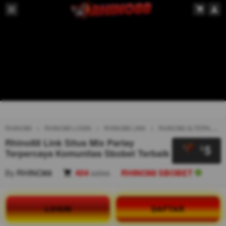
RHINO88
RHINO88 LOGIN
RHINO88 LINK
RHINO88 ALTERNATIF
Rhino88 Link Situs Mix Parlay
5
$
Terpercaya Komunitas Sbobet Terbaik
By
RHINO88
404
sales
RHINO88 SBOBET
LOGIN
DAFTAR