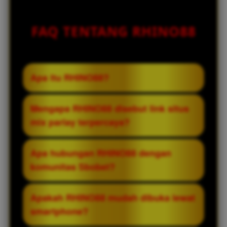
FAQ TENTANG RHINO88
Apa itu RHINO88?
RHINO88 adalah link situs mix parlay
Mengapa RHINO88 disebut link situs
terpercaya yang menghadirkan akses
mix parlay terpercaya?
ringan, cepat, dan mudah digunakan.
Halaman dibuat rapi agar pengguna bisa
RHINO88 disebut link situs mix parlay
Apa hubungan RHINO88 dengan
menemukan informasi utama dengan
terpercaya karena menyajikan akses yang
komunitas Sbobet?
lebih praktis.
stabil, tampilan responsif, serta informasi
yang jelas untuk pengguna yang mencari
RHINO88 menghadirkan informasi seputar
Apakah RHINO88 mudah dibuka lewat
halaman mixparlay hari ini.
komunitas Sbobet terbaik se Asia dengan
smartphone?
penyajian yang lebih rapi, mudah dibaca,