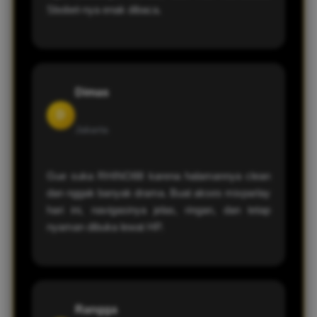
Sbobet-nya enak dibaca.
Dimas
D
Jakarta
Gue suka RHINO88 karena halamannya clean
dan nggak banyak drama. Buat akses mixparlay
hari ini, navigasinya jelas, ringan, dan tetap
nyaman dibuka lewat HP.
Rangga