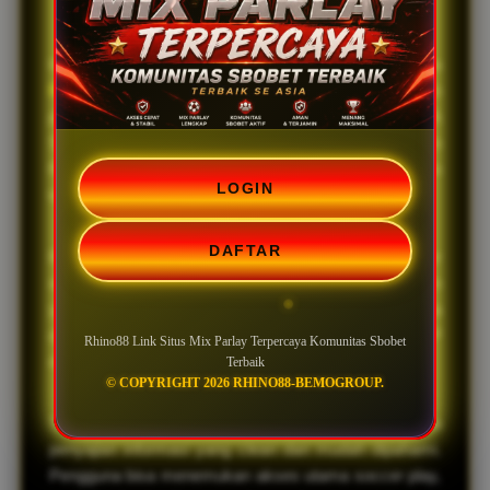
Terbaik
Ini dia akses Mix Parlay terpercaya hari ini bersama
RHINO88
! Situs taruhan bola terbaik dengan pilihan
provider lengkap termasuk SBOBET, UBOBET, SABA
Sports, dan CMD368. Dikenal juga dengan sebutan
Rhino 88 layanan paling praktis sistem adil dan
LOGIN
transparant.
DAFTAR
Buat yang mencari akses
Mix Parlay
dengan alur
simpel dan nggak ribet, platform ini bisa jadi pilihan
yang pas dan cukup menarik. Tampilan halamannya
dibuat responsif, jadi tetap nyaman dibuka lewat HP
Rhino88 Link Situs Mix Parlay Terpercaya Komunitas Sbobet
maupun desktop tanpa terasa berat.
Terbaik
© COPYRIGHT 2026 RHINO88-BEMOGROUP.
Salah satu daya tarik portal bola ini adalah ada pada
penyajian informasi yang clean dan mudah dipahami.
Pengguna bisa menemukan akses utama soccer play,