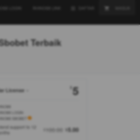
O88 LOGIN
RHINO88 LINK
DAFTAR
MASUK
Sbobet Terbaik
5
$
ar License
88
lar License
$
SELECTED
luded:
INO88
luded:
o88 merupakan link situs mixparlay
INO88 LOGIN
luded:
INO88 SBOBET
ercaya hari ini dengan komunitas sbobet
ik se asia.
tend support to 12
100.00
5.00
$
$
nths