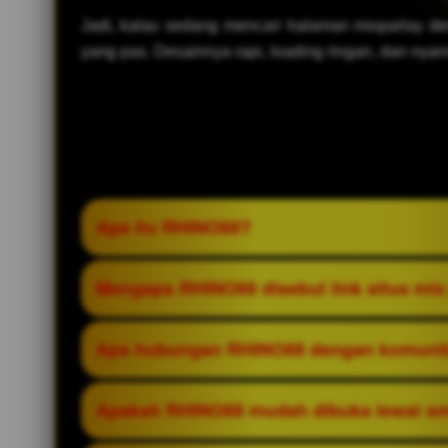
Jadi, kalau sedang mencari halaman mixparlay deng
yang pas. Desainnya rapi, loading ringan, dan nya
Apa itu RHINO88?
RHINO88 adalah link situs mix parlay terper
Mengapa RHINO88 disebut link situs mix 
bisa menemukan informasi utama dengan lebih
RHINO88 disebut link situs mix parlay terper
Apa hubungan RHINO88 dengan komunit
yang mencari halaman mixparlay hari ini.
RHINO88 menghadirkan informasi seputar kom
Apakah RHINO88 mudah dibuka lewat s
melalui berbagai perangkat.