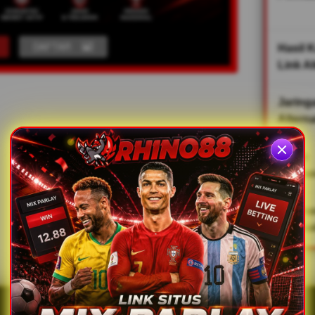
DAFTAR
Hasil 
Link Al
Jaring
Alterna
Basis
Operas
Keama
Transa