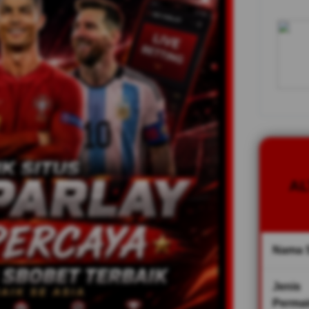
V
i
e
w
l
i
c
e
n
s
e
d
e
AL
t
a
i
l
s
Nama S
Jenis
Perma