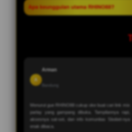
Ya, RHINO88 dirancang agar mudah dibuka m
Apa keunggulan utama RHINO88?
stabil, dan tidak membingungkan.
Keunggulan utama RHINO88 ada pada akses mi
Sbobet yang disusun lebih natural dan nyaman
Arman
A
Bandung
Menurut gue RHINO88 cukup oke buat cari link mix
parlay yang gampang dibuka. Tampilannya rapi,
aksesnya sat-set, dan info komunitas Sbobet-nya
enak dibaca.