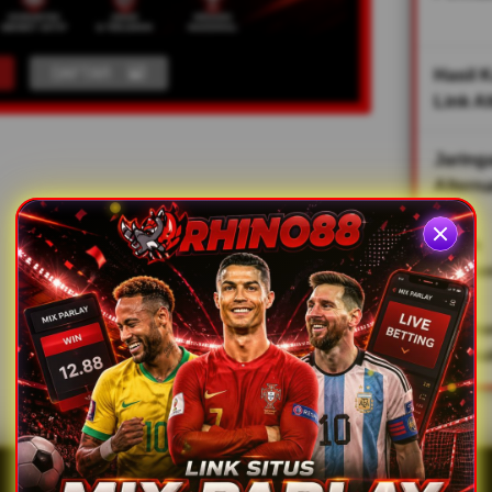
DAFTAR
Hasil 
Link Al
Jaring
Alterna
Basis
Operas
Keama
Transa