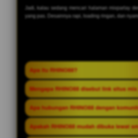
Jadi, kalau sedang mencari halaman mixparlay deng
yang pas. Desainnya rapi, loading ringan, dan nya
Apa itu RHINO88?
RHINO88 adalah link situs mix parlay terper
Mengapa RHINO88 disebut link situs mix 
bisa menemukan informasi utama dengan lebih
RHINO88 disebut link situs mix parlay terper
Apa hubungan RHINO88 dengan komunit
yang mencari halaman mixparlay hari ini.
RHINO88 menghadirkan informasi seputar kom
Apakah RHINO88 mudah dibuka lewat s
melalui berbagai perangkat.