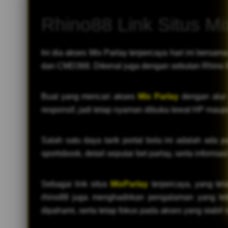
Rhino88 Link Situs M
Ini dia akses Mix Parlay terpercaya hari ini bersam
dan CMD368. Dikenal juga dengan sebutan Rhino 88 
Buat yang mencari akses
Mix Parlay
dengan alur 
responsif, jadi tetap nyaman dibuka lewat HP maupu
Salah satu daya tarik portal bola ini adalah ad
sportsbook, detail seputar bet parlay, serta inform
Sebagai link situs
MixParlay
terpercaya, yang tel
rhino88 juga menghadirkan pengalaman yang le
dipahami, serta tetap fokus pada akses yang stabil s