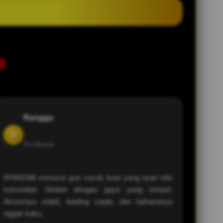
n membuat proses akses terasa lebih cepat,
 tampilan modern, serta informasi komunitas
8
Rangga
R
Surabaya
RHINO88 menurut gue cocok buat yang nyari info
komunitas Sbobet dengan gaya yang simpel.
Aksesnya stabil, loading cepat, dan bahasanya
nggak kaku.