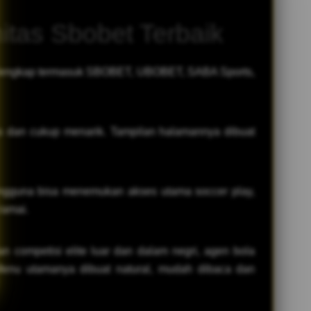
itas Sbobet Terbaik
der lengkap termasuk SBOBET, UBOBET, SABA Sports,
pas dan cukup menarik. Tampilan halamannya dibuat
Pengguna bisa menemukan akses utama soccer play,
ramai.
n competisi elite luar dan dalam negri, agen bola
enu utamanya dibuat natural, mudah dibaca dan