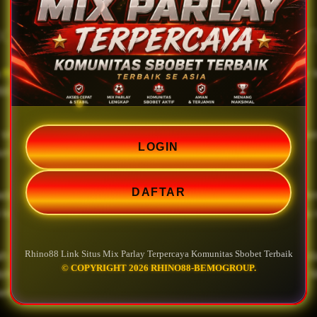
ix Parlay Terpercaya Komun
a
RHINO88
! Situs taruhan bola terbaik dengan pilihan provi
layanan paling praktis sistem adil dan transparant.
simpel dan nggak ribet, platform ini bisa jadi pilihan yang 
LOGIN
n desktop tanpa terasa berat.
DAFTAR
a pada penyajian informasi yang clean dan mudah dipahami. 
asi komunitas Sbobet tanpa harus melewati halaman yang terlalu 
Rhino88 Link Situs Mix Parlay Terpercaya Komunitas Sbobet Terbaik
ah menyuguhkan berbagai game judi bola dari berbagi liga da
© COPYRIGHT 2026 RHINO88-BEMOGROUP.
bih praktis untuk pengguna baru maupun pengguna lama. M
etiap hari.