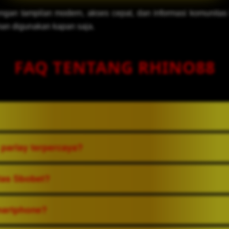
an tampilan modern, akses cepat, dan informasi komunitas bol
man digunakan kapan saja.
FAQ TENTANG RHINO88
caya yang menghadirkan akses ringan, cepat, dan mudah 
parlay terpercaya?
 praktis.
caya karena menyajikan akses yang stabil, tampilan respons
as Sbobet?
unitas Sbobet terbaik se Asia dengan penyajian yang l
martphone?