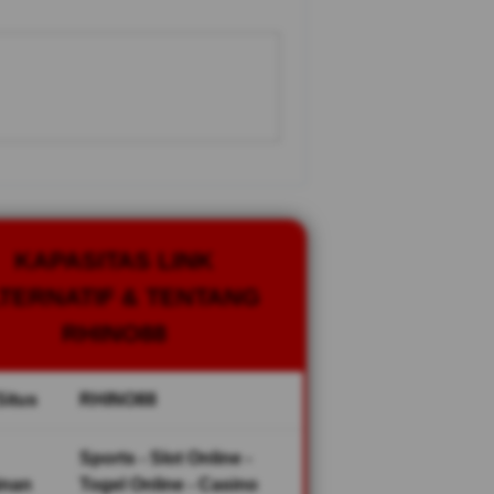
KAPASITAS LINK
TERNATIF & TENTANG
RHINO88
itus
RHINO88
Sports - Slot Online -
inan
Togel Online - Casino