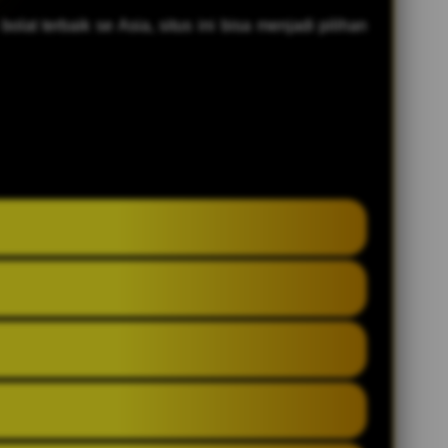
at terbaik se Asia, situs ini bisa menjadi pilihan
digunakan. Halaman dibuat rapi agar pengguna
if, serta informasi yang jelas untuk pengguna
ebih rapi, mudah dibaca, dan nyaman diakses