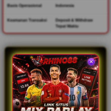
Basis Operasional
Indonesia
Keamanan Transaksi
Deposit & Withdraw
Tepat Waktu
Rhino88 Link Situs
Mix Parlay
Terpercaya
Komunitas Sbobet