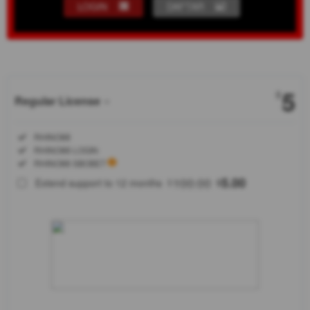
LOGIN
DAFTAR
Show More
5
$
Regular License
Regular
Included:
RHINO88
License
Included:
RHINO88 LOGIN
SELECTED
Included:
RHINO88 SBOBET
88
$
100.00
5.00
Extend support to 12 months
$
$
Rhino88
merupakan
link situs
mixparlay
terpercaya
hari ini
dengan
komunitas
sbobet