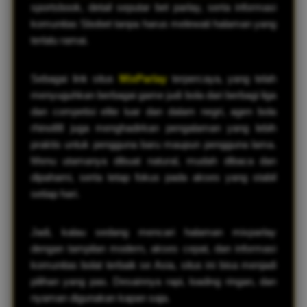
sportsbook, detail seputar bet parlay, serta informasi
komunitas Sbobet tanpa harus melewati halaman yang
terlalu ramai.
Sebagai link situs
MixParlay
terpercaya, yang telah
menyuguhkan berbagai game judi bola dari berbagi liga
dan competisi elite luar dan dalam negri, agen bola
rhino88 juga menghadirkan pengalaman yang lebih
praktis untuk pengguna baru maupun pengguna lama.
Menu utamanya dibuat natural, mudah dibaca dan
dipahami, serta tetap fokus pada akses yang stabil
setiap hari.
Jadi, kalau sedang mencari halaman mixparlay
dengan tampilan modern, akses cepat, dan informasi
komunitas bolat terbaik se Asia, situs ini bisa menjadi
pilihan yang pas. Desainnya rapi, loading ringan, dan
nyaman digunakan kapan saja.