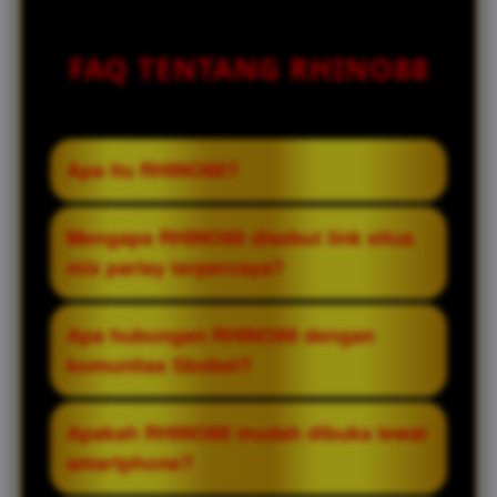
FAQ TENTANG RHINO88
Apa itu RHINO88?
RHINO88 adalah link situs mix parlay
Mengapa RHINO88 disebut link situs
terpercaya yang menghadirkan akses
mix parlay terpercaya?
ringan, cepat, dan mudah digunakan.
Halaman dibuat rapi agar pengguna bisa
RHINO88 disebut link situs mix parlay
Apa hubungan RHINO88 dengan
menemukan informasi utama dengan
terpercaya karena menyajikan akses yang
komunitas Sbobet?
lebih praktis.
stabil, tampilan responsif, serta informasi
yang jelas untuk pengguna yang mencari
RHINO88 menghadirkan informasi seputar
Apakah RHINO88 mudah dibuka lewat
halaman mixparlay hari ini.
komunitas Sbobet terbaik se Asia dengan
smartphone?
penyajian yang lebih rapi, mudah dibaca,