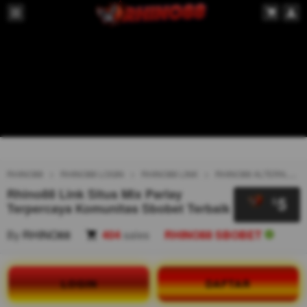
RHINO88
RHINO88 LOGIN
RHINO88 LINK
RHINO88 ALTERNATIF
Rhino88 Link Situs Mix Parlay
5
$
Terpercaya Komunitas Sbobet Terbaik
By
RHINO88
404
sales
RHINO88 SBOBET
LOGIN
DAFTAR