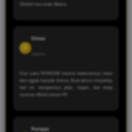
Sbobet-nya enak dibaca.
Dimas
D
Jakarta
Gue suka RHINO88 karena halamannya clean
dan nggak banyak drama. Buat akses mixparlay
hari ini, navigasinya jelas, ringan, dan tetap
nyaman dibuka lewat HP.
Rangga