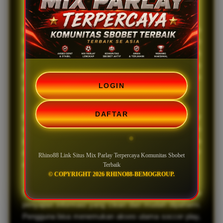
Terbaik
Ini dia akses Mix Parlay terpercaya hari ini bersama
RHINO88
! Situs taruhan bola terbaik dengan pilihan
provider lengkap termasuk SBOBET, UBOBET, SABA
Sports, dan CMD368. Dikenal juga dengan sebutan
Rhino 88 layanan paling praktis sistem adil dan
LOGIN
transparant.
DAFTAR
Buat yang mencari akses
Mix Parlay
dengan alur
simpel dan nggak ribet, platform ini bisa jadi pilihan
yang pas dan cukup menarik. Tampilan halamannya
dibuat responsif, jadi tetap nyaman dibuka lewat HP
Rhino88 Link Situs Mix Parlay Terpercaya Komunitas Sbobet
maupun desktop tanpa terasa berat.
Terbaik
© COPYRIGHT 2026 RHINO88-BEMOGROUP.
Salah satu daya tarik portal bola ini adalah ada pada
penyajian informasi yang clean dan mudah dipahami.
Pengguna bisa menemukan akses utama soccer play,