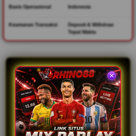
Basis Operasional
Indonesia
Keamanan Transaksi
Deposit & Withdraw
Tepat Waktu
Rhino88 Link Situs
Mix Parlay
Terpercaya
Komunitas Sbobet