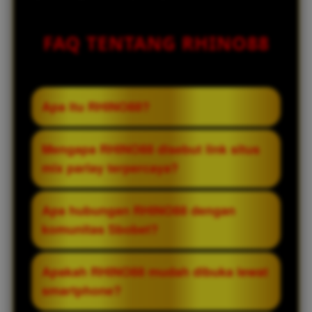
FAQ TENTANG RHINO88
Apa itu RHINO88?
RHINO88 adalah link situs mix parlay
Mengapa RHINO88 disebut link situs
terpercaya yang menghadirkan akses
mix parlay terpercaya?
ringan, cepat, dan mudah digunakan.
Halaman dibuat rapi agar pengguna bisa
RHINO88 disebut link situs mix parlay
Apa hubungan RHINO88 dengan
menemukan informasi utama dengan
terpercaya karena menyajikan akses yang
komunitas Sbobet?
lebih praktis.
stabil, tampilan responsif, serta informasi
yang jelas untuk pengguna yang mencari
RHINO88 menghadirkan informasi seputar
Apakah RHINO88 mudah dibuka lewat
halaman mixparlay hari ini.
komunitas Sbobet terbaik se Asia dengan
smartphone?
penyajian yang lebih rapi, mudah dibaca,