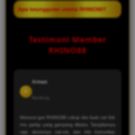
dan nyaman diakses melalui berbagai
Ya, RHINO88 dirancang agar mudah
Apa keunggulan utama RHINO88?
perangkat.
dibuka melalui smartphone maupun
desktop. Tampilan yang ringan membuat
Keunggulan utama RHINO88 ada pada
proses akses terasa lebih cepat, stabil, dan
akses mix parlay yang praktis, loading
Testimoni Member
tidak membingungkan.
ringan, navigasi jelas, tampilan modern,
serta informasi komunitas Sbobet yang
RHINO88
disusun lebih natural dan nyaman dibaca.
Arman
A
Bandung
Menurut gue RHINO88 cukup oke buat cari link
mix parlay yang gampang dibuka. Tampilannya
rapi, aksesnya sat-set, dan info komunitas