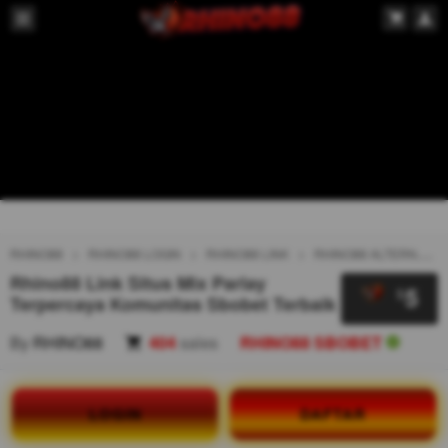
RHINO88
RHINO88 LOGIN
RHINO88 LINK
RHINO88 ALTERNATIF
Rhino88 Link Situs Mix Parlay
5
$
Terpercaya Komunitas Sbobet Terbaik
By
RHINO88
404
sales
RHINO88 SBOBET
LOGIN
DAFTAR