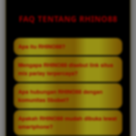
FAQ TENTANG RHINO88
Apa itu RHINO88?
RHINO88 adalah link situs mix parlay
Mengapa RHINO88 disebut link situs
terpercaya yang menghadirkan akses
mix parlay terpercaya?
ringan, cepat, dan mudah digunakan.
Halaman dibuat rapi agar pengguna bisa
RHINO88 disebut link situs mix parlay
Apa hubungan RHINO88 dengan
menemukan informasi utama dengan
terpercaya karena menyajikan akses yang
komunitas Sbobet?
lebih praktis.
stabil, tampilan responsif, serta informasi
yang jelas untuk pengguna yang mencari
RHINO88 menghadirkan informasi seputar
Apakah RHINO88 mudah dibuka lewat
halaman mixparlay hari ini.
komunitas Sbobet terbaik se Asia dengan
smartphone?
penyajian yang lebih rapi, mudah dibaca,