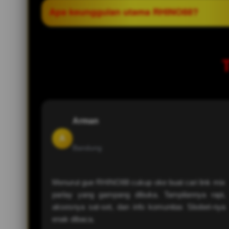
Ya, RHINO88 dirancang agar mudah dibuka m
Apa keunggulan utama RHINO88?
stabil, dan tidak membingungkan.
Keunggulan utama RHINO88 ada pada akses mi
Sbobet yang disusun lebih natural dan nyaman
Arman
A
Bandung
Menurut gue RHINO88 cukup oke buat cari link mix
parlay yang gampang dibuka. Tampilannya rapi,
aksesnya sat-set, dan info komunitas Sbobet-nya
enak dibaca.