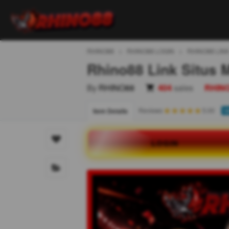
RHINO88
RHINO88 LOGIN
RHINO88 LIN
Rhino88 Link Situs 
By
RHINO88
404
sales
RHIN
5.00
Reviews
5.00
Item Details
10
stars
LOGIN