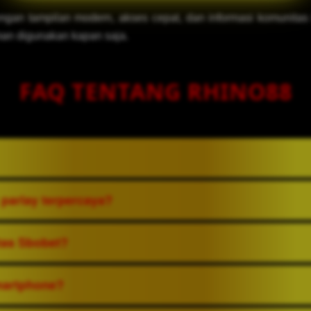
an tampilan modern, akses cepat, dan informasi komunitas bol
man digunakan kapan saja.
FAQ TENTANG RHINO88
caya yang menghadirkan akses ringan, cepat, dan mudah 
parlay terpercaya?
 praktis.
caya karena menyajikan akses yang stabil, tampilan respons
as Sbobet?
unitas Sbobet terbaik se Asia dengan penyajian yang l
martphone?