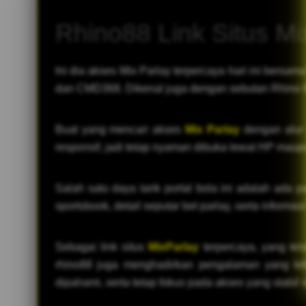
Rhino88 Link Situs M
Ini dia akses Mix Parlay terpercaya hari ini bersam
dan CMD368. Dikenal juga dengan sebutan Rhino 88 
Buat yang mencari akses
Mix Parlay
dengan alur 
responsif, jadi tetap nyaman dibuka lewat HP maupu
Salah satu daya tarik portal bola ini adalah ad
sportsbook, detail seputar bet parlay, serta inform
Sebagai link situs
MixParlay
terpercaya, yang tel
rhino88 juga menghadirkan pengalaman yang le
dipahami, serta tetap fokus pada akses yang stabil s