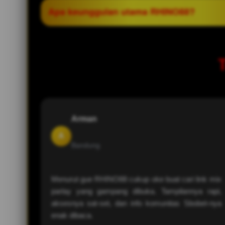
Ya, RHINO88 dirancang agar mudah dibuka m
Apa keunggulan utama RHINO88?
stabil, dan tidak membingungkan.
Keunggulan utama RHINO88 ada pada akses mi
Sbobet yang disusun lebih natural dan nyaman
Arman
A
Bandung
Menurut gue RHINO88 cukup oke buat cari link mix
parlay yang gampang dibuka. Tampilannya rapi,
aksesnya sat-set, dan info komunitas Sbobet-nya
enak dibaca.