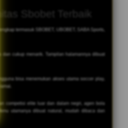
itas Sbobet Terbaik
der lengkap termasuk SBOBET, UBOBET, SABA Sports,
pas dan cukup menarik. Tampilan halamannya dibuat
Pengguna bisa menemukan akses utama soccer play,
ramai.
n competisi elite luar dan dalam negri, agen bola
enu utamanya dibuat natural, mudah dibaca dan