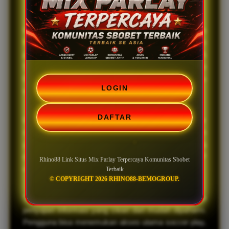
Terbaik
Ini dia akses Mix Parlay terpercaya hari ini bersama
RHINO88
! Situs taruhan bola terbaik dengan pilihan
provider lengkap termasuk SBOBET, UBOBET, SABA
Sports, dan CMD368. Dikenal juga dengan sebutan
Rhino 88 layanan paling praktis sistem adil dan
LOGIN
transparant.
DAFTAR
Buat yang mencari akses
Mix Parlay
dengan alur
simpel dan nggak ribet, platform ini bisa jadi pilihan
yang pas dan cukup menarik. Tampilan halamannya
dibuat responsif, jadi tetap nyaman dibuka lewat HP
Rhino88 Link Situs Mix Parlay Terpercaya Komunitas Sbobet
maupun desktop tanpa terasa berat.
Terbaik
© COPYRIGHT 2026 RHINO88-BEMOGROUP.
Salah satu daya tarik portal bola ini adalah ada pada
penyajian informasi yang clean dan mudah dipahami.
Pengguna bisa menemukan akses utama soccer play,