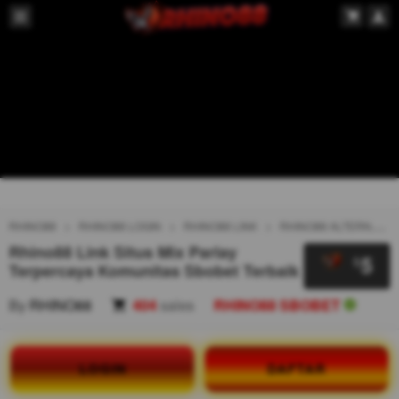
RHINO88
RHINO88 LOGIN
RHINO88 LINK
RHINO88 ALTERNATIF
Rhino88 Link Situs Mix Parlay
5
$
Terpercaya Komunitas Sbobet Terbaik
By
RHINO88
404
sales
RHINO88 SBOBET
LOGIN
DAFTAR